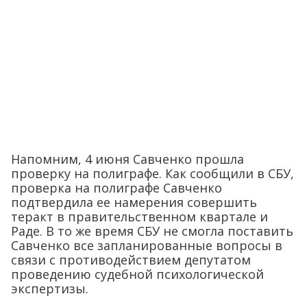
Напомним, 4 июня Савченко прошла
проверку на полиграфе. Как сообщили в СБУ,
проверка на полиграфе Савченко
подтвердила ее намерения совершить
теракт в правительственном квартале и
Раде. В то же время СБУ не смогла поставить
Савченко все запланированные вопросы в
связи с противодействием депутатом
проведению судебной психологической
экспертизы.