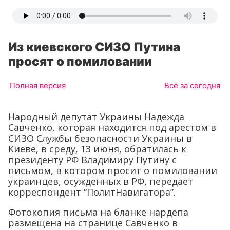
Из киевского СИЗО Путина
просят о помиловании
Полная версия
Всё за сегодня
Народный депутат Украины Надежда
Савченко, которая находится под арестом в
СИЗО Службы безопасности Украины в
Киеве, в среду, 13 июня, обратилась к
президенту РФ Владимиру Путину с
письмом, в котором просит о помиловании
украинцев, осужденных в РФ, передает
корреспондент “ПолитНавигатора”.
Фотокопия письма на бланке нардепа
размещена на странице Савченко в