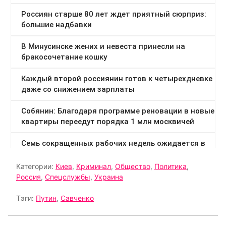
Категории:
Киев
,
Криминал
,
Общество
,
Политика
,
Россия
,
Спецслужбы
,
Украина
Тэги:
Путин
,
Савченко