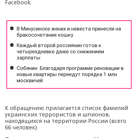
Facebook.
К обращению прилагается список фамилий
украинских террористов и шпионов,
находящихся на территории России (всего
66 человек).