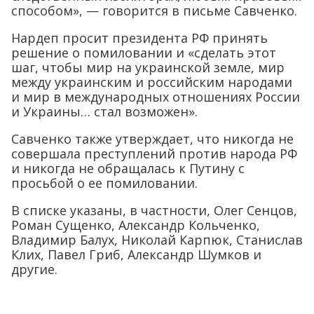
способом», — говорится в письме Савченко.
Нардеп просит президента РФ принять
решение о помиловании и «сделать этот
шаг, чтобы мир на украинской земле, мир
между украинским и российским народами
и мир в международных отношениях России
и Украины… стал возможен».
Савченко также утверждает, что никогда не
совершала преступлений против народа РФ
и никогда не обращалась к Путину с
просьбой о ее помиловании.
В списке указаны, в частности, Олег Сенцов,
Роман Сущенко, Александр Кольченко,
Владимир Балух, Николай Карпюк, Станислав
Клих, Павел Гриб, Александр Шумков и
другие.