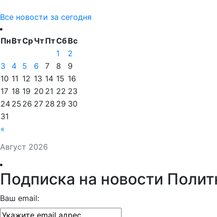
Все новости за сегодня
Пн
Вт
Ср
Чт
Пт
Сб
Вс
1
2
3
4
5
6
7
8
9
10
11
12
13
14
15
16
17
18
19
20
21
22
23
24
25
26
27
28
29
30
31
«
Август 2026
Подписка на новости Полит
Ваш email: