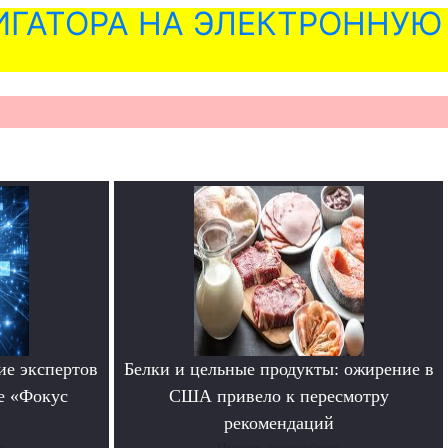
ГАТОРА НА ЭЛЕКТРОННУЮ
ие экспертов
Белки и цельные продукты: ожирение в
е «Фокус
США привело к пересмотру
рекомендаций