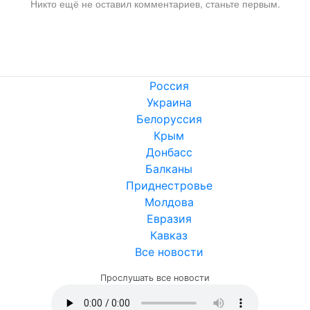
Никто ещё не оставил комментариев, станьте первым.
Россия
Украина
Белоруссия
Крым
Донбасс
Балканы
Приднестровье
Молдова
Евразия
Кавказ
Все новости
Прослушать все новости