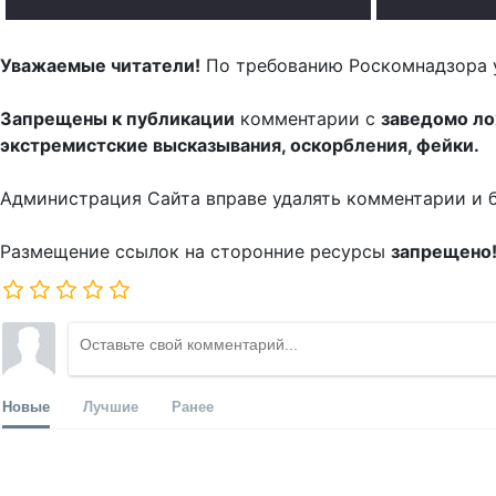
Уважаемые читатели!
По требованию Роскомнадзора 
Запрещены к публикации
комментарии с
заведомо л
экстремистские высказывания, оскорбления, фейки.
Администрация Сайта вправе удалять комментарии и 
Размещение ссылок на сторонние ресурсы
запрещено
Новые
Лучшие
Ранее