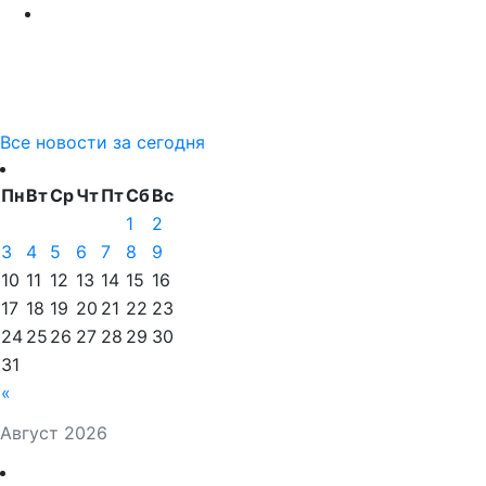
Все новости за сегодня
Пн
Вт
Ср
Чт
Пт
Сб
Вс
1
2
3
4
5
6
7
8
9
10
11
12
13
14
15
16
17
18
19
20
21
22
23
24
25
26
27
28
29
30
31
«
Август 2026