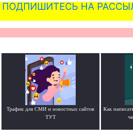
ПОДПИШИТЕСЬ НА РАССЫ
Трафик для СМИ и новостных сайтов
Как написать
ТУТ
чи
.