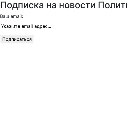
Подписка на новости Полит
Ваш email: