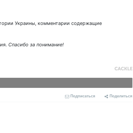
тории Украины, комментарии содержащие
ния.
Спасибо за понимание!
Подписаться
Поделиться