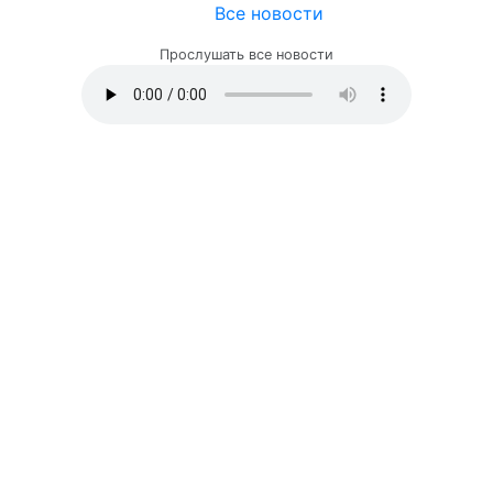
Все новости
Прослушать все новости