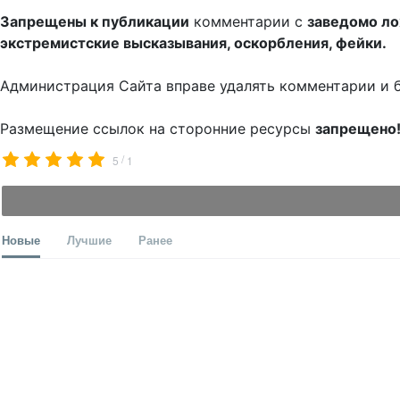
Запрещены к публикации
комментарии с
заведомо л
экстремистские высказывания, оскорбления, фейки.
Администрация Сайта вправе удалять комментарии и 
Размещение ссылок на сторонние ресурсы
запрещено
/
5
1
Новые
Лучшие
Ранее