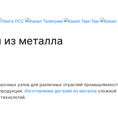
 из металла
орочных узлов для различных отраслей промышленност
 продукции.
Изготовление деталей из металла
сложной 
технологий.