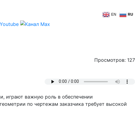
EN
RU
Просмотров: 127
и, играют важную роль в обеспечении
геометрии по чертежам заказчика требует высокой