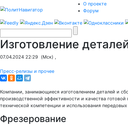
О проекте
Форум
Изготовление деталей
07.04.2024 22:29
(Мск) ,
Пресс-релизы и прочее
Компании, занимающиеся изготовлением деталей и сб
производственной эффективности и качества готовой
технической компетенции и использования передовых 
Фрезерование