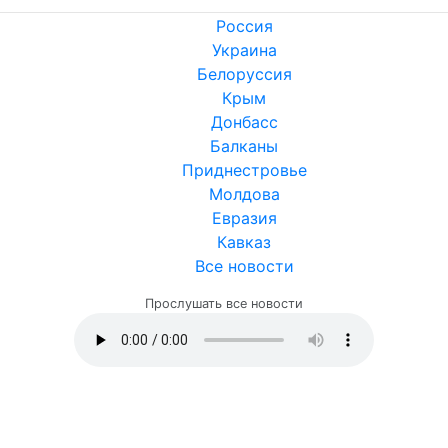
Россия
Украина
Белоруссия
Крым
Донбасс
Балканы
Приднестровье
Молдова
Евразия
Кавказ
Все новости
Прослушать все новости