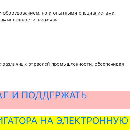
м оборудованием, но и опытными специалистами,
промышленности, включая
ве различных отраслей промышленности, обеспечивая
АЛ И ПОДДЕРЖАТЬ
ГАТОРА НА ЭЛЕКТРОННУЮ