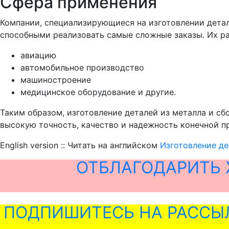
Сфера применения
Компании, специализирующиеся на изготовлении дета
способными реализовать самые сложные заказы. Их р
авиацию
автомобильное производство
машиностроение
медицинское оборудование и другие.
Таким образом, изготовление деталей из металла и с
высокую точность, качество и надежность конечной п
English version :: Читать на английском
Изготовление де
ОТБЛАГОДАРИТЬ 
ПОДПИШИТЕСЬ НА РАССЫ