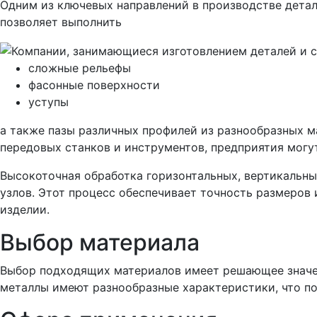
Одним из ключевых направлений в производстве детал
позволяет выполнить
сложные рельефы
фасонные поверхности
уступы
а также пазы различных профилей из разнообразных м
передовых станков и инструментов, предприятия могу
Высокоточная обработка горизонтальных, вертикальны
узлов. Этот процесс обеспечивает точность размеров
изделии.
Выбор материала
Выбор подходящих материалов имеет решающее значени
металлы имеют разнообразные характеристики, что по