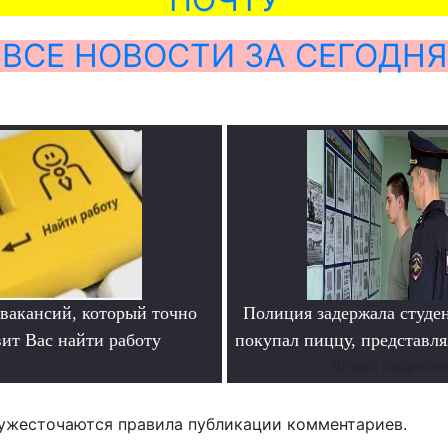
ВСЕ НОВОСТИ ЗА СЕГОДНЯ
 вакансий, который точно
Полиция задержала студен
вит Вас найти работу
покупал пиццу, представля
.
Читать подробне
ужесточаются правила публикации комментариев.