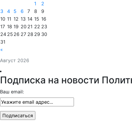
1
2
3
4
5
6
7
8
9
10
11
12
13
14
15
16
17
18
19
20
21
22
23
24
25
26
27
28
29
30
31
«
Август 2026
Подписка на новости Полит
Ваш email: