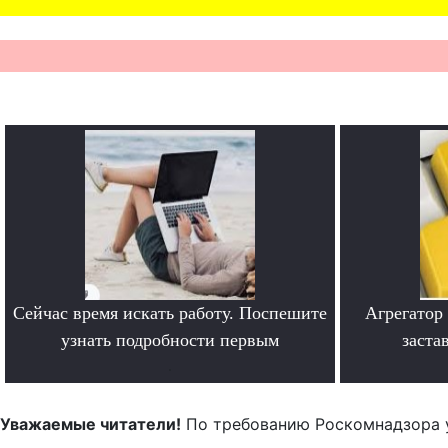
Сейчас время искать работу. Поспешите
Агрегатор
узнать подробности первым
заста
.
Уважаемые читатели!
По требованию Роскомнадзора 