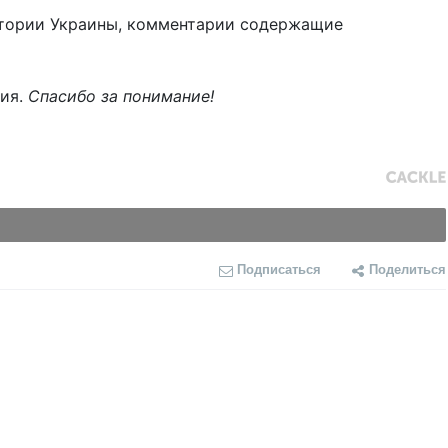
тории Украины, комментарии содержащие
ния.
Спасибо за понимание!
Подписаться
Поделиться