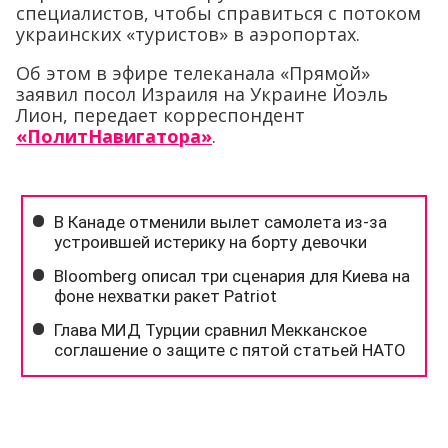
специалистов, чтобы справиться с потоком
украинских «туристов» в аэропортах.
Об этом в эфире телеканала «Прямой»
заявил посол Израиля на Украине Йоэль
Лион, передает корреспондент
«ПолитНавигатора»
.