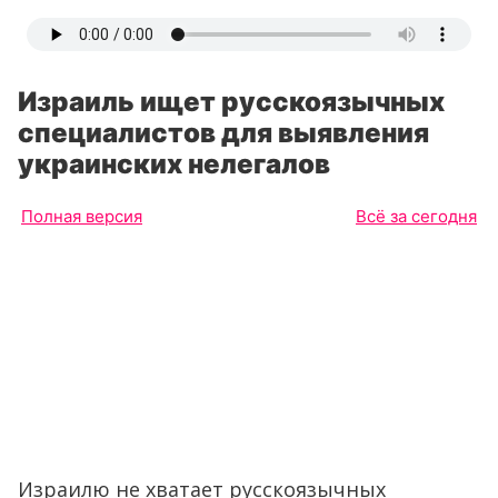
Израиль ищет русскоязычных
специалистов для выявления
украинских нелегалов
Полная версия
Всё за сегодня
Израилю не хватает русскоязычных