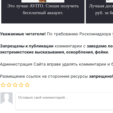
Это лучше AVITO. Спеши получить
Лучшая дос
бесплатный аккаунт.
руб. за 
.
Уважаемые читатели!
По требованию Роскомнадзора 
Запрещены к публикации
комментарии с
заведомо л
экстремистские высказывания, оскорбления, фейки.
Администрация Сайта вправе удалять комментарии и 
Размещение ссылок на сторонние ресурсы
запрещено