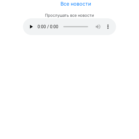
Все новости
Прослушать все новости