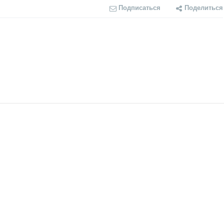
Подписаться
Поделиться