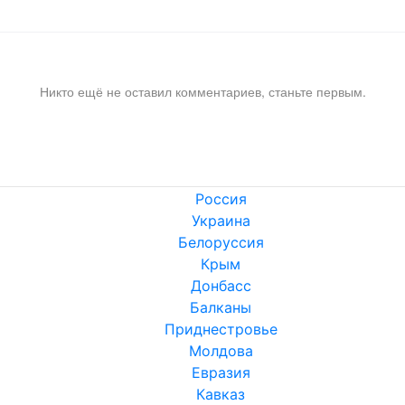
Никто ещё не оставил комментариев, станьте первым.
Россия
Украина
Белоруссия
Крым
Донбасс
Балканы
Приднестровье
Молдова
Евразия
Кавказ