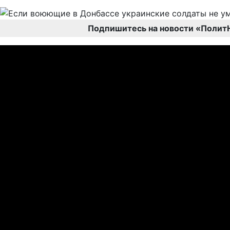
Подпишитесь на новости «Полит