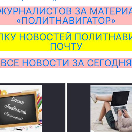
ЖУРНАЛИСТОВ ЗА МАТЕРИ
«ПОЛИТНАВИГАТОР»
ЛКУ НОВОСТЕЙ ПОЛИТНАВИ
ПОЧТУ
ВСЕ НОВОСТИ ЗА СЕГОДНЯ