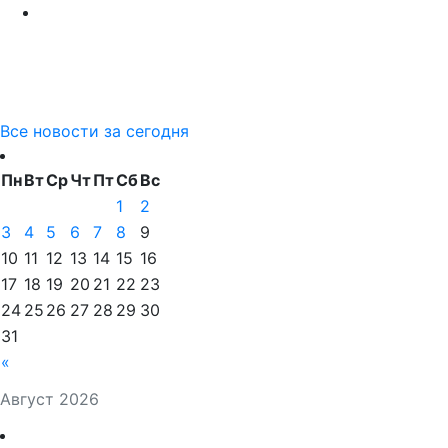
Все новости за сегодня
Пн
Вт
Ср
Чт
Пт
Сб
Вс
1
2
3
4
5
6
7
8
9
10
11
12
13
14
15
16
17
18
19
20
21
22
23
24
25
26
27
28
29
30
31
«
Август 2026