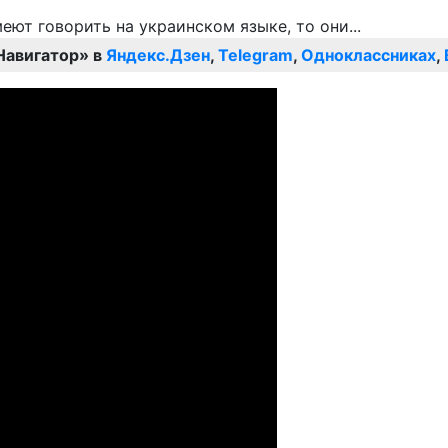
Навигатор» в
Яндекс.Дзен
,
Telegram
,
Одноклассниках
,