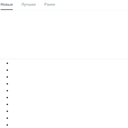
Новые
Лучшие
Ранее