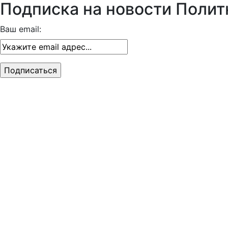
Подписка на новости Полит
Ваш email: