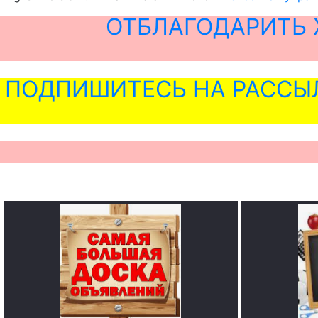
ОТБЛАГОДАРИТЬ 
ПОДПИШИТЕСЬ НА РАССЫ