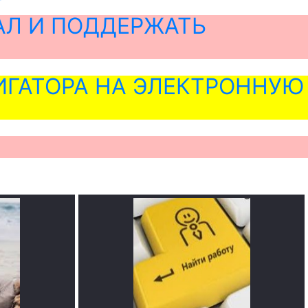
АЛ И ПОДДЕРЖАТЬ
ГАТОРА НА ЭЛЕКТРОННУЮ