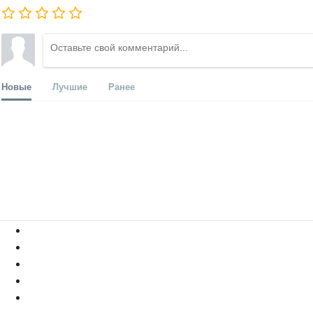
Новые
Лучшие
Ранее