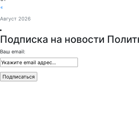
«
Август 2026
Подписка на новости Полит
Ваш email: