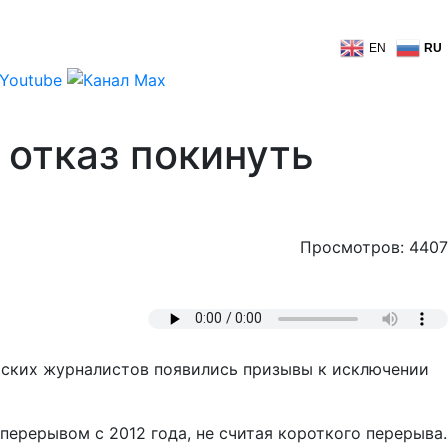
EN
RU
 отказ покинуть
Просмотров: 4407
ских журналистов появились призывы к исключении
ерерывом с 2012 года, не считая короткого перерыва.