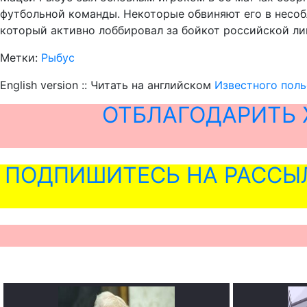
футбольной команды. Некоторые обвиняют его в несоб
который активно лоббировал за бойкот российской лиг
Метки:
Рыбус
English version :: Читать на английском
Известного поль
ОТБЛАГОДАРИТЬ 
ПОДПИШИТЕСЬ НА РАССЫ