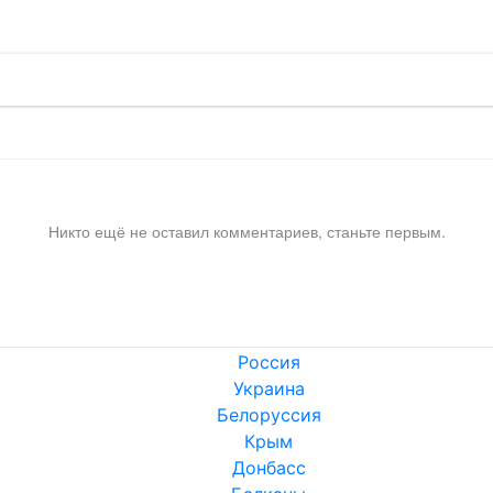
Никто ещё не оставил комментариев, станьте первым.
Россия
Украина
Белоруссия
Крым
Донбасс