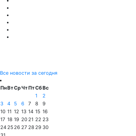
Все новости за сегодня
Пн
Вт
Ср
Чт
Пт
Сб
Вс
1
2
3
4
5
6
7
8
9
10
11
12
13
14
15
16
17
18
19
20
21
22
23
24
25
26
27
28
29
30
31