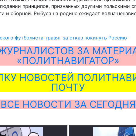
людении принципов, признанных другими польскими сп
и и сборной. Рыбуса на родине ожидает волна ненавис
ского футболиста травят за отказ покинуть Россию
ЖУРНАЛИСТОВ ЗА МАТЕРИ
«ПОЛИТНАВИГАТОР»
ЛКУ НОВОСТЕЙ ПОЛИТНАВИ
ПОЧТУ
ВСЕ НОВОСТИ ЗА СЕГОДНЯ