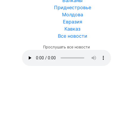
Балканы
Приднестровье
Молдова
Евразия
Кавказ
Все новости
Прослушать все новости