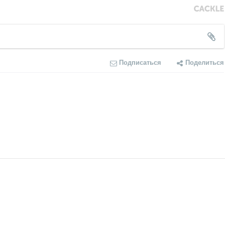
Подписаться
Поделиться