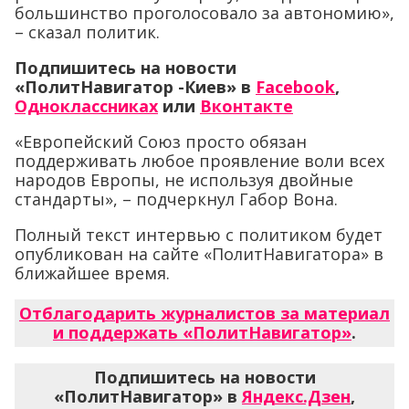
большинство проголосовало за автономию»,
– сказал политик.
Подпишитесь на новости
«ПолитНавигатор -Киев» в
Facebook
,
Одноклассниках
или
Вконтакте
«Европейский Союз просто обязан
поддерживать любое проявление воли всех
народов Европы, не используя двойные
стандарты», – подчеркнул Габор Вона.
Полный текст интервью с политиком будет
опубликован на сайте «ПолитНавигатора» в
ближайшее время.
Отблагодарить журналистов за материал
и поддержать «ПолитНавигатор»
.
Подпишитесь на новости
«ПолитНавигатор» в
Яндекс.Дзен
,