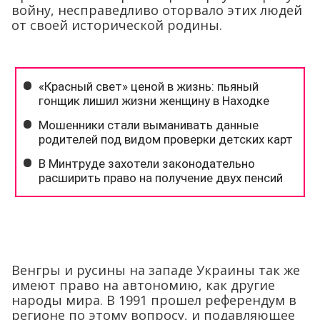
войну, несправедливо оторвало этих людей
от своей исторической родины.
Венгры и русины на западе Украины так же
имеют право на автономию, как другие
народы мира. В 1991 прошел референдум в
регионе по этому вопросу, и подавляющее