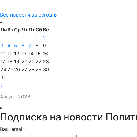
Все новости за сегодня
Пн
Вт
Ср
Чт
Пт
Сб
Вс
1
2
3
4
5
6
7
8
9
10
11
12
13
14
15
16
17
18
19
20
21
22
23
24
25
26
27
28
29
30
31
«
Август 2026
Подписка на новости Полит
Ваш email: