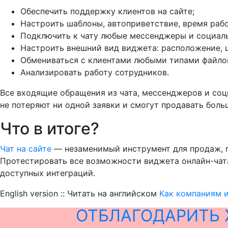
Обеспечить поддержку клиентов на сайте;
Настроить шаблоны, автоприветствие, время рабо
Подключить к чату любые мессенджеры и социаль
Настроить внешний вид виджета: расположение, цв
Обмениваться с клиентами любыми типами файлов
Анализировать работу сотрудников.
Все входящие обращения из чата, мессенджеров и соц
не потеряют ни одной заявки и смогут продавать боль
Что в итоге?
Чат на сайте
— незаменимый инструмент для продаж, п
Протестировать все возможности виджета онлайн-чат
доступных интеграций.
English version :: Читать на английском
Как компаниям и
ОТБЛАГОДАРИТЬ 