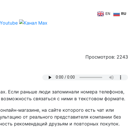
EN
RU
Просмотров: 2243
рах. Если раньше люди запоминали номера телефонов,
 возможность связаться с ними в текстовом формате.
онлайн-магазине, на сайте которого есть чат или
сультацию от реального представителя компании без
тность рекомендаций друзьям и повторных покупок.