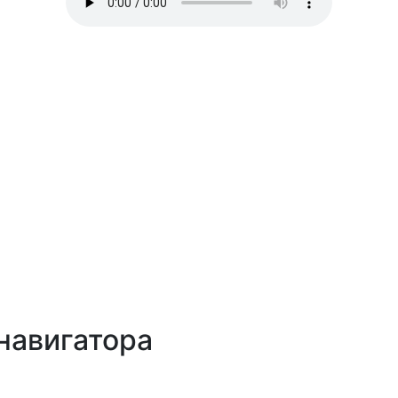
навигатора