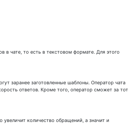
в в чате, то есть в текстовом формате. Для этого
огут заранее заготовленные шаблоны. Оператор чата
корость ответов. Кроме того, оператор сможет за тот
о увеличит количество обращений, а значит и