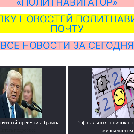
«ПОЛИТНАВИГАТОР»
ЛКУ НОВОСТЕЙ ПОЛИТНАВИ
ПОЧТУ
ВСЕ НОВОСТИ ЗА СЕГОДНЯ
роятный преемник Трампа
5 фатальных ошибок в 
Читать подробнее
журналистом