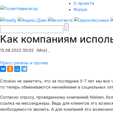
О проекте
Форум
Как компаниям исполь
15.08.2022 00:02
(Мск) ,
Пресс-релизы и прочее
Сложно не заметить, что за последние 5-7 лет мы вс
то теперь обмениваются никнеймами в социальных сет
Согласно опросу, проведенному компанией Nielsen, бо
ссылка на мессенджеры. Ведь для клиентов это возмо
необходимости звонить. А для компаний это возможно