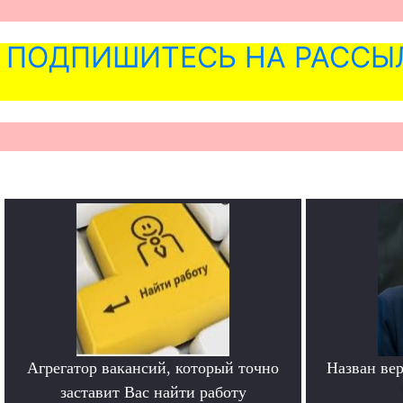
ПОДПИШИТЕСЬ НА РАССЫ
Агрегатор вакансий, который точно
Назван ве
заставит Вас найти работу