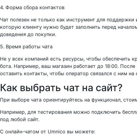
4. Форма сбора контактов
Чат полезен не только как инструмент для поддержки 
которую клиенту нужно будет заполнить перед началом
доведения до покупки.
5. Время работы чата
Не у всех компаний есть ресурсы, чтобы обеспечить к
бота. Например, ваш магазин работает до 18:00. После
оставить контакты, чтобы оператор связался с ним на
Как выбрать чат на сайт?
При выборе чата ориентируйтесь на функционал, сто
Например, для тестирования можно подключить бесп
под любой сайт.
С онлайн-чатом от Umnico вы можете: