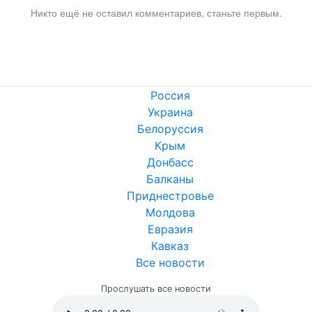
Никто ещё не оставил комментариев, станьте первым.
Россия
Украина
Белоруссия
Крым
Донбасс
Балканы
Приднестровье
Молдова
Евразия
Кавказ
Все новости
Прослушать все новости