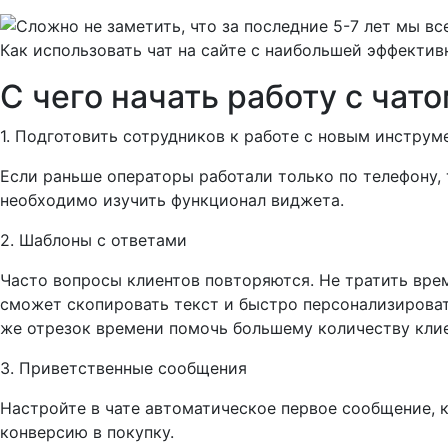
Как использовать чат на сайте с наибольшей эффектив
С чего начать работу с чат
1. Подготовить сотрудников к работе с новым инструм
Если раньше операторы работали только по телефону, 
необходимо изучить функционал виджета.
2. Шаблоны с ответами
Часто вопросы клиентов повторяются. Не тратить вре
сможет скопировать текст и быстро персонализировать
же отрезок времени помочь большему количеству клие
3. Приветственные сообщения
Настройте в чате автоматическое первое сообщение, к
конверсию в покупку.