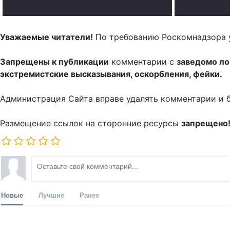
.
Уважаемые читатели!
По требованию Роскомнадзора 
Запрещены к публикации
комментарии с
заведомо л
экстремистские высказывания, оскорбления, фейки.
Администрация Сайта вправе удалять комментарии и 
Размещение ссылок на сторонние ресурсы
запрещено
Новые
Лучшие
Ранее