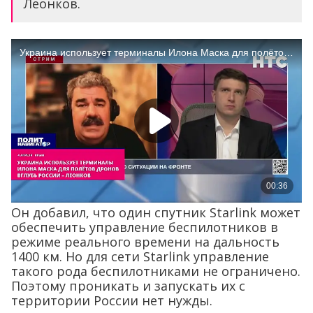
Леонков.
Он добавил, что один спутник Starlink может
обеспечить управление беспилотников в
режиме реального времени на дальность
1400 км. Но для сети Starlink управление
такого рода беспилотниками не ограничено.
Поэтому проникать и запускать их с
территории России нет нужды.