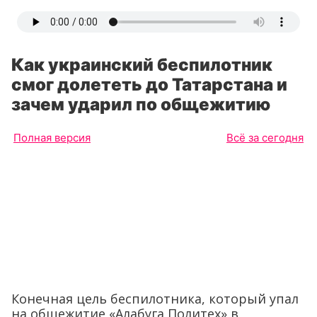
Как украинский беспилотник
смог долететь до Татарстана и
зачем ударил по общежитию
Полная версия
Всё за сегодня
Конечная цель беспилотника, который упал
на общежитие «Алабуга Политех» в