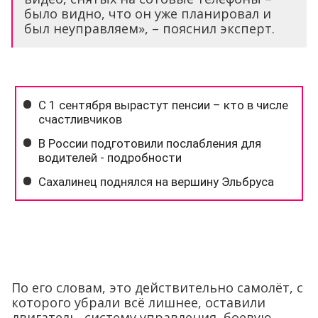
было видно, что он уже планировал и
был неуправляем», – пояснил эксперт.
По его словам, это действительно самолёт, с
которого убрали всё лишнее, оставили
двигатель, систему управления, боевую