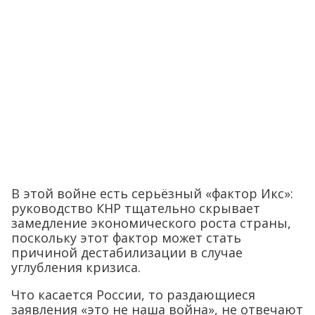
В этой войне есть серьёзный «фактор Икс»:
руководство КНР тщательно скрывает
замедление экономического роста страны,
поскольку этот фактор может стать
причиной дестабилизации в случае
углубления кризиса.
Что касается России, то раздающиеся
заявления «это не наша война», не отвечают