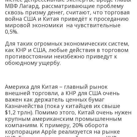
МВФ Лагард, рассматривающие проблему
сквозь призму денег, считают, что торговая
война США и Китая приведёт к проседанию
мировой экономики на чувствительные
0,5%.
Для таких огромных экономических систем,
как КНР и США, любые действия в торговом
противостоянии неизбежно приведут к
обоюдному ущербу.
Америка для Китая – главный рынок
внешней торговли, а КНР для США очень
важен как держатель ценных бумаг
Казначейства (пока у китайцев их свыше
$1,2 трлн). Помимо этого, Китай очень нужен
крупным американским промышленным
компаниям. К примеру, 20% оборота
корпорации Apple реализуется на рынке