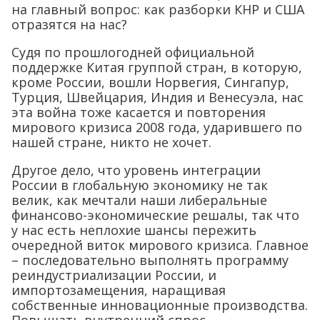
на главный вопрос: как разборки КНР и США
отразятся на нас?
Судя по прошлогодней официальной
поддержке Китая группой стран, в которую,
кроме России, вошли Норвегия, Сингапур,
Турция, Швейцария, Индия и Венесуэла, нас
эта война тоже касается и повторения
мирового кризиса 2008 года, ударившего по
нашей стране, никто не хочет.
Другое дело, что уровень интеграции
России в глобальную экономику не так
велик, как мечтали наши либеральные
финансово-экономические решалы, так что
у нас есть неплохие шансы пережить
очередной виток мирового кризиса. Главное
– последовательно выполнять программу
реиндустриализации России, и
импортозамещения, наращивая
собственные инновационные производства.