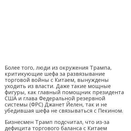
Более того, люди из окружения Трампа,
критикующие шефа за развязывание
торговой войны с Китаем, вынуждены
уходить из власти. Даже такие мощные
фигуры, как главный помощник президента
США и глава Федеральной резервной
системы (ФРС) Джанет Йелен, так и не
убедившая шефа не связываться с Пекином.
Бизнесмен Трамп подсчитал, что из-за
дефицита торгового баланса с Китаем