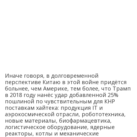
Иначе говоря, в долговременной
перспективе Китаю в этой войне придётся
больнее, чем Америке, тем более, что Трамп
в 2018 году нанёс удар добавленной 25%
пошлиной по чувствительным для КНР
поставкам хайтека: продукция IT и
аэрокосмической отрасли, робототехника,
новые материалы, биофармацевтика,
логистическое оборудование, ядерные
реакторы, котлы и механические