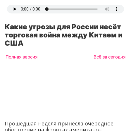
Какие угрозы для России несёт
торговая война между Китаем и
США
Полная версия
Всё за сегодня
Прошедшая неделя принесла очередное
обострение на фронтах американо–