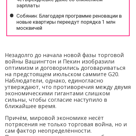
Незадолго до начала новой фазы торговой
войны Вашингтон и Пекин изобразили
оптимизм и договорились договариваться
на предстоящем июльском саммите G20.
Наблюдатели, однако, единогласно
утверждают, что противоречия между двумя
экономическими гигантами слишком
сильны, чтобы согласие наступило в
ближайшее время.
Причём, мировой экономике несёт
потрясения не только торговая война, но и
сам фактор неопределённости.