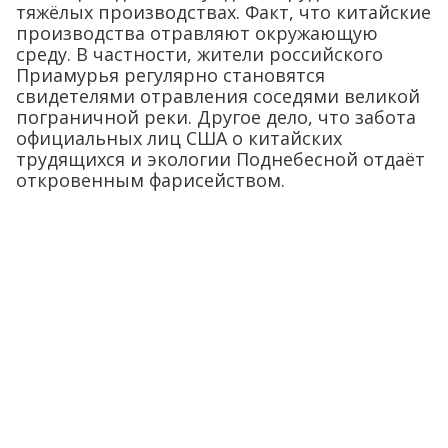
тяжёлых производствах. Факт, что китайские
производства отравляют окружающую
среду. В частности, жители российского
Приамурья регулярно становятся
свидетелями отравления соседями великой
пограничной реки. Другое дело, что забота
официальных лиц США о китайских
трудящихся и экологии Поднебесной отдаёт
откровенным фарисейством.