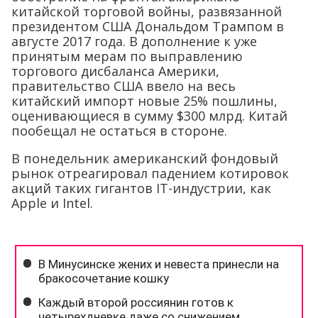
китайской торговой войны, развязанной
президентом США Дональдом Трампом в
августе 2017 года. В дополнение к уже
принятым мерам по выправлению
торгового дисбаланса Америки,
правительство США ввело на весь
китайский импорт новые 25% пошлины,
оценивающиеся в сумму $300 млрд. Китай
пообещал не остаться в стороне.
В понедельник американский фондовый
рынок отреагировал падением котировок
акций таких гигантов IT-индустрии, как
Apple и Intel.