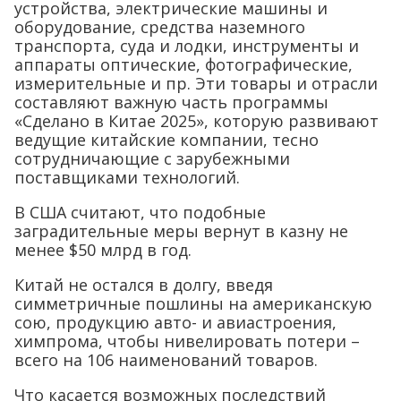
устройства, электрические машины и
оборудование, средства наземного
транспорта, суда и лодки, инструменты и
аппараты оптические, фотографические,
измерительные и пр. Эти товары и отрасли
составляют важную часть программы
«Сделано в Китае 2025», которую развивают
ведущие китайские компании, тесно
сотрудничающие с зарубежными
поставщиками технологий.
В США считают, что подобные
заградительные меры вернут в казну не
менее $50 млрд в год.
Китай не остался в долгу, введя
симметричные пошлины на американскую
сою, продукцию авто- и авиастроения,
химпрома, чтобы нивелировать потери –
всего на 106 наименований товаров.
Что касается возможных последствий