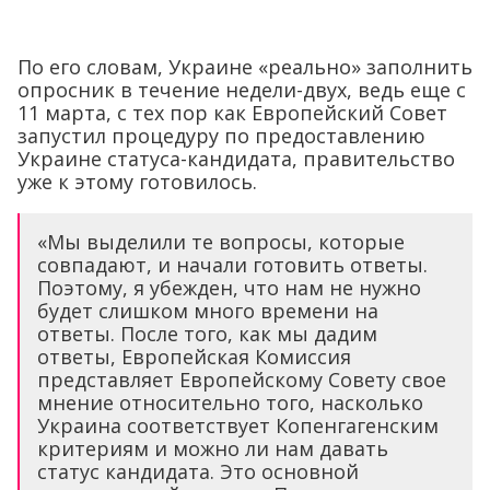
По его словам, Украине «реально» заполнить
опросник в течение недели-двух, ведь еще с
11 марта, с тех пор как Европейский Совет
запустил процедуру по предоставлению
Украине статуса-кандидата, правительство
уже к этому готовилось.
«Мы выделили те вопросы, которые
совпадают, и начали готовить ответы.
Поэтому, я убежден, что нам не нужно
будет слишком много времени на
ответы. После того, как мы дадим
ответы, Европейская Комиссия
представляет Европейскому Совету свое
мнение относительно того, насколько
Украина соответствует Копенгагенским
критериям и можно ли нам давать
статус кандидата. Это основной