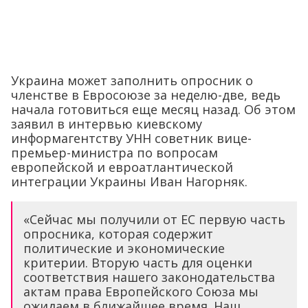
Украина может заполнить опросник о
членстве в Евросоюзе за неделю-две, ведь
начала готовиться еще месяц назад. Об этом
заявил в интервью киевскому
информагентству УНН советник вице-
премьер-министра по вопросам
европейской и евроатлантической
интеграции Украины Иван Нагорняк.
«Сейчас мы получили от ЕС первую часть
опросника, которая содержит
политические и экономические
критерии. Вторую часть для оценки
соответствия нашего законодательства
актам права Европейского Союза мы
ожидаем в ближайшее время. Наш