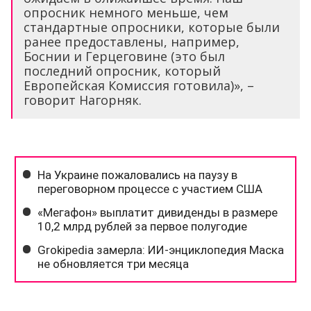
опросник немного меньше, чем
стандартные опросники, которые были
ранее предоставлены, например,
Боснии и Герцеговине (это был
последний опросник, который
Европейская Комиссия готовила)», –
говорит Нагорняк.