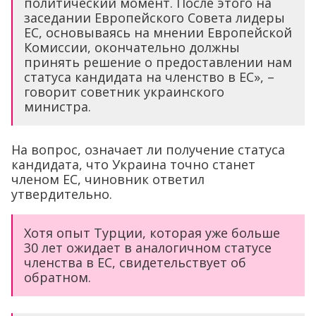
политический момент. После этого на
заседании Европейского Совета лидеры
ЕС, основываясь на мнении Европейской
Комиссии, окончательно должны
принять решение о предоставлении нам
статуса кандидата на членство в ЕС», –
говорит советник украинского
министра.
На вопрос, означает ли получение статуса
кандидата, что Украина точно станет
членом ЕС, чиновник ответил
утвердительно.
Хотя опыт Турции, которая уже больше
30 лет ожидает в аналогичном статусе
членства в ЕС, свидетельствует об
обратном.