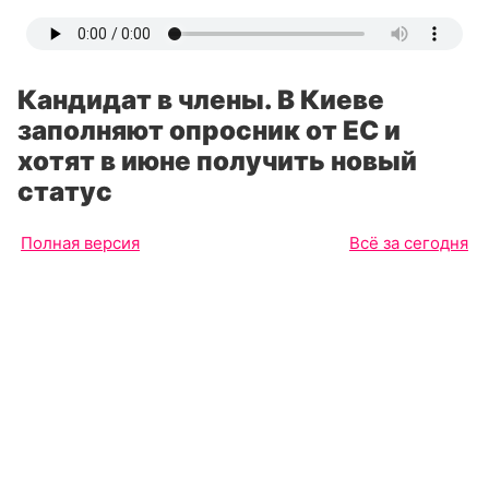
Кандидат в члены. В Киеве
заполняют опросник от ЕС и
хотят в июне получить новый
статус
Полная версия
Всё за сегодня