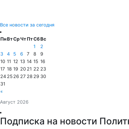
Все новости за сегодня
Пн
Вт
Ср
Чт
Пт
Сб
Вс
1
2
3
4
5
6
7
8
9
10
11
12
13
14
15
16
17
18
19
20
21
22
23
24
25
26
27
28
29
30
31
«
Август 2026
Подписка на новости Полит