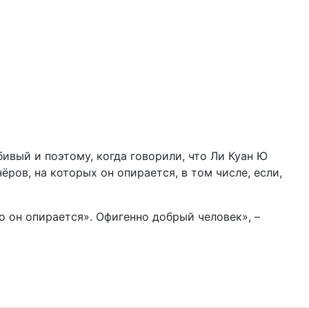
ивый и поэтому, когда говорили, что Ли Куан Ю
ров, на которых он опирается, в том числе, если,
о он опирается». Офигенно добрый человек», –