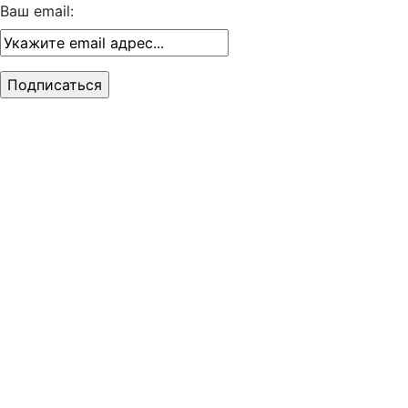
Ваш email: