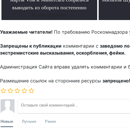
выводить из оборота постепенно
Читать подробнее
Уважаемые читатели!
По требованию Роскомнадзора 
Запрещены к публикации
комментарии с
заведомо л
экстремистские высказывания, оскорбления, фейки.
Администрация Сайта вправе удалять комментарии и 
Размещение ссылок на сторонние ресурсы
запрещено
Новые
Лучшие
Ранее