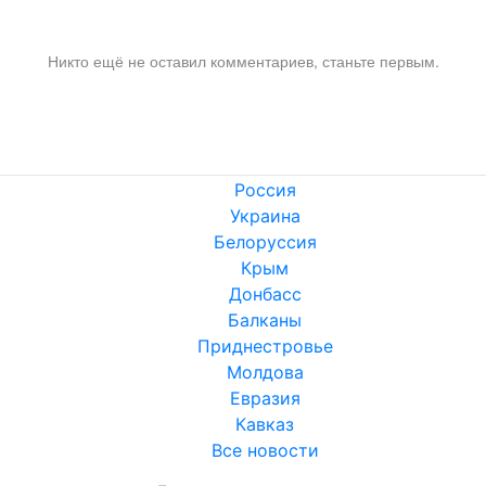
Никто ещё не оставил комментариев, станьте первым.
Россия
Украина
Белоруссия
Крым
Донбасс
Балканы
Приднестровье
Молдова
Евразия
Кавказ
Все новости