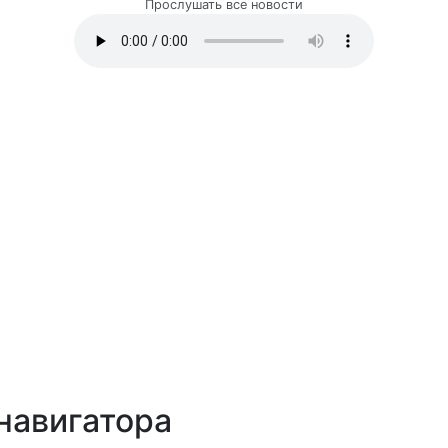
Прослушать все новости
навигатора