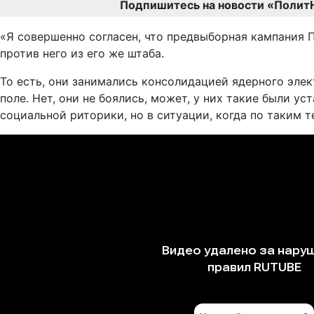
Подпишитесь на новости «Полит
«Я совершенно согласен, что предвыборная кампания 
против него из его же штаба.
То есть, они занимались консолидацией ядерного элек
поле. Нет, они не боялись, может, у них такие были у
социальной риторики, но в ситуации, когда по таким т