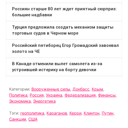
Категории:
Вооруженные силы
,
Донбасс
,
Крым
,
Политика
,
Россия
,
Украина
,
Федерализация
,
Финансы
,
Экономика
,
Энергетика
Тэги:
геополитика
,
Караганов
,
Керри
,
Клинтон
,
Путин
,
Санкции
,
США