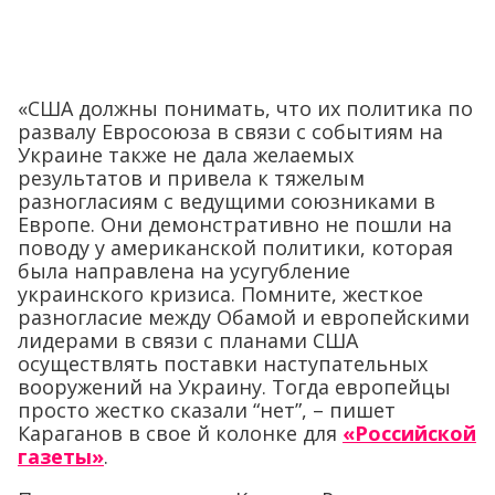
«США должны понимать, что их политика по
развалу Евросоюза в связи с событиям на
Украине также не дала желаемых
результатов и привела к тяжелым
разногласиям с ведущими союзниками в
Европе. Они демонстративно не пошли на
поводу у американской политики, которая
была направлена на усугубление
украинского кризиса. Помните, жесткое
разногласие между Обамой и европейскими
лидерами в связи с планами США
осуществлять поставки наступательных
вооружений на Украину. Тогда европейцы
просто жестко сказали “нет”, – пишет
Караганов в свое й колонке для
«Российской
газеты»
.