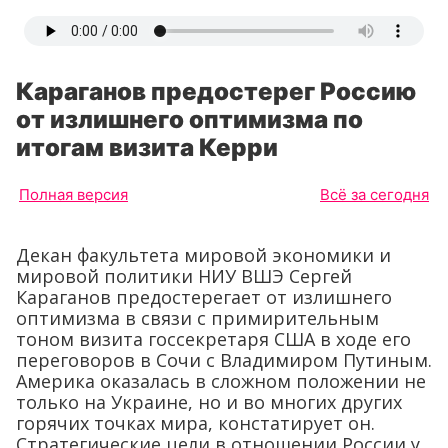
Караганов предостерег Россию
от излишнего оптимизма по
итогам визита Керри
Полная версия
Всё за сегодня
Декан факультета мировой экономики и
мировой политики НИУ ВШЭ Сергей
Караганов предостерегает от излишнего
оптимизма в связи с примирительным
тоном визита госсекретаря США в ходе его
переговоров в Сочи с Владимиром Путиным.
Америка оказалась в сложном положении не
только на Украине, но и во многих других
горячих точках мира, констатирует он.
Стратегические цели в отношении России у