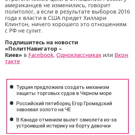
американцев не изменились, говорит
политолог, а если в результате выборов 2016
года к власти в США придет Хиллари
Клинтон, ничего хорошего это отношениям
с РФ не сулит.
Подпишитесь на новости
«ПолитНавигатор –
Киев»
в
Facebook
,
Одноклассниках
или
Вкон
такте