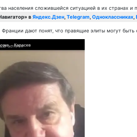
Навигатор» в
Яндекс.Дзен
,
Telegram
,
Одноклассниках
,
 Франции дают понят, что правящие элиты могут быть 