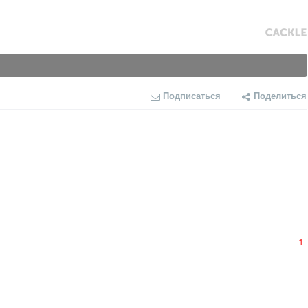
Подписаться
Поделиться
-1