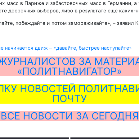
щих масс в Париже и забастовочных масс в Германии, а
тате досрочных выборов, либо в результате еще каких
пайте, побеждайте и потом замораживайте», – заявил К
пе начинается движ – «давайте, быстрее наступайте»
ЖУРНАЛИСТОВ ЗА МАТЕРИ
«ПОЛИТНАВИГАТОР»
ЛКУ НОВОСТЕЙ ПОЛИТНАВИ
ПОЧТУ
ВСЕ НОВОСТИ ЗА СЕГОДНЯ