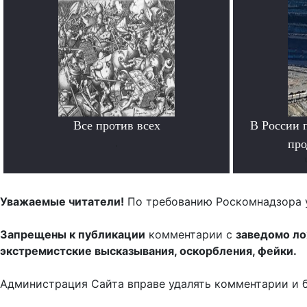
Все против всех
В России 
.
про
Уважаемые читатели!
По требованию Роскомнадзора 
Запрещены к публикации
комментарии с
заведомо л
экстремистские высказывания, оскорбления, фейки.
Администрация Сайта вправе удалять комментарии и 