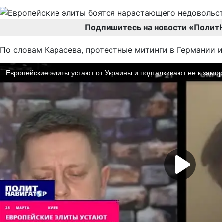
Подпишитесь на новости «Полит
По словам Карасева, протестные митинги в Германии и