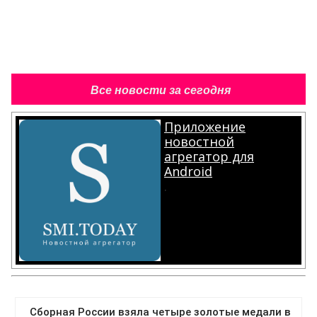
Все новости за сегодня
Приложение
новостной
агрегатор для
Android
.