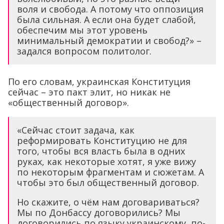
воля и свобода. А потому что оппозиция
была сильная. А если она будет слабой,
обеспечим мы этот уровень
минимальный демократии и свобод?» –
задался вопросом политолог.
По его словам, украинская Конституция
сейчас – это пакт элит, но никак не
«общественный договор».
«Сейчас стоит задача, как
реформировать Конституцию не для
того, чтобы вся власть была в одних
руках, как некоторые хотят, я уже вижу
по некоторым фрагментам и сюжетам. А
чтобы это был общественный договор.
Но скажите, о чём нам договариваться?
Мы по Донбассу договорились? Мы
договорились по языку украинскому, по-