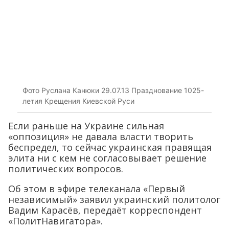
Фото Руслана Канюки 29.07.13 Празднование 1025-
летия Крещения Киевской Руси
Если раньше на Украине сильная
«оппозиция» не давала власти творить
беспредел, то сейчас украинская правящая
элита ни с кем не согласовывает решение
политических вопросов.
Об этом в эфире телеканала «Первый
независимый» заявил украинский политолог
Вадим Карасёв, передаёт корреспондент
«ПолитНавигатора».