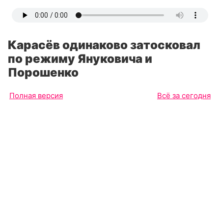
Карасёв одинаково затосковал
по режиму Януковича и
Порошенко
Полная версия
Всё за сегодня