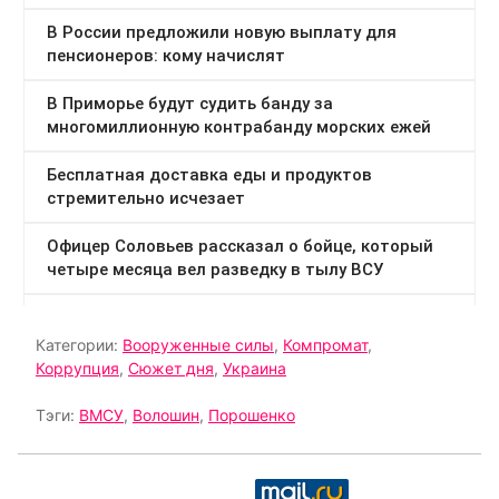
Категории:
Вооруженные силы
,
Компромат
,
Коррупция
,
Сюжет дня
,
Украина
Тэги:
ВМСУ
,
Волошин
,
Порошенко