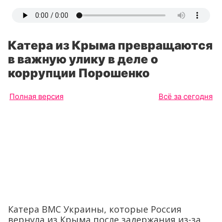
Катера из Крыма превращаются
в важную улику в деле о
коррупции Порошенко
Полная версия
Всё за сегодня
Катера ВМС Украины, которые Россия
вернула из Крыма после задержания из-за