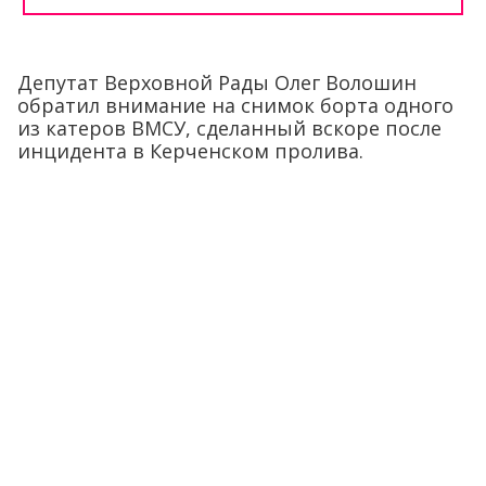
Депутат Верховной Рады Олег Волошин
обратил внимание на снимок борта одного
из катеров ВМСУ, сделанный вскоре после
инцидента в Керченском пролива.