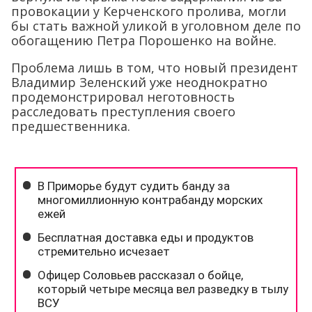
провокации у Керченского пролива, могли
бы стать важной уликой в уголовном деле по
обогащению Петра Порошенко на войне.
Проблема лишь в том, что новый президент
Владимир Зеленский уже неоднократно
продемонстрировал неготовность
расследовать преступления своего
предшественника.