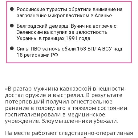
«В разгар мужчина кавказской внешности
достал оружие и выстрелил. В результате
потерпевший получил огнестрельное
ранение в голову: его в тяжелом состоянии
госпитализировали в медицинское
учреждение. Злоумышленники убежали.
На месте работает следственно-оперативная