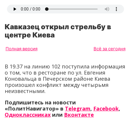
Кавказец открыл стрельбу в
центре Киева
Полная версия
Всё за сегодня
В 19.37 на линию 102 поступила информация
о том, что в ресторане по ул. Евгения
Коновальца в Печерском районе Киева
произошел конфликт между четырьмя
неизвестными.
Подпишитесь на новости
«ПолитНавигатор» в
Telegram
,
Facebook
,
Одноклассниках
или
Вконтакте