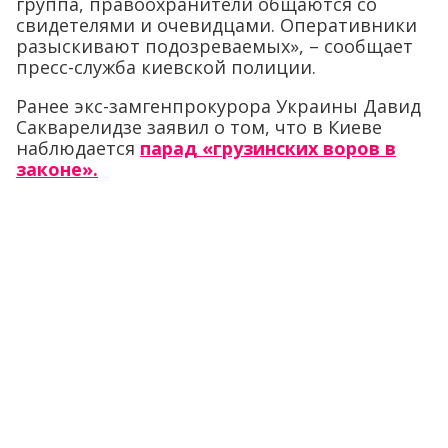
группа, правоохранители общаются со
свидетелями и очевидцами. Оперативники
разыскивают подозреваемых», – сообщает
пресс-служба киевской полиции.
Ранее экс-замгенпрокурора Украины Давид
Сакварелидзе заявил о том, что в Киеве
наблюдается
парад «грузинских воров в
законе».