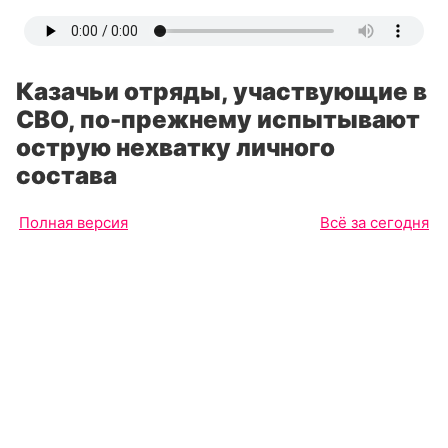
Казачьи отряды, участвующие в
СВО, по-прежнему испытывают
острую нехватку личного
состава
Полная версия
Всё за сегодня