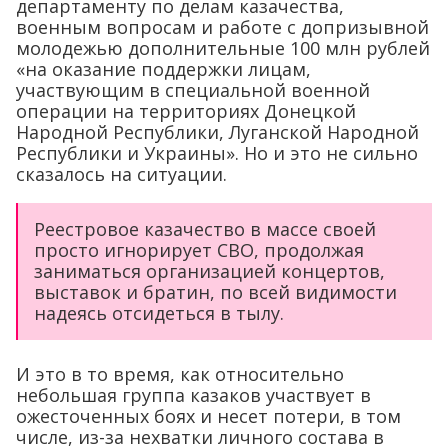
департаменту по делам казачества,
военным вопросам и работе с допризывной
молодежью дополнительные 100 млн рублей
«на оказание поддержки лицам,
участвующим в специальной военной
операции на территориях Донецкой
Народной Республики, Луганской Народной
Республики и Украины». Но и это не сильно
сказалось на ситуации.
Реестровое казачество в массе своей
просто игнорирует СВО, продолжая
заниматься организацией концертов,
выставок и братин, по всей видимости
надеясь отсидеться в тылу.
И это в то время, как относительно
небольшая группа казаков участвует в
ожесточенных боях и несет потери, в том
числе, из-за нехватки личного состава в