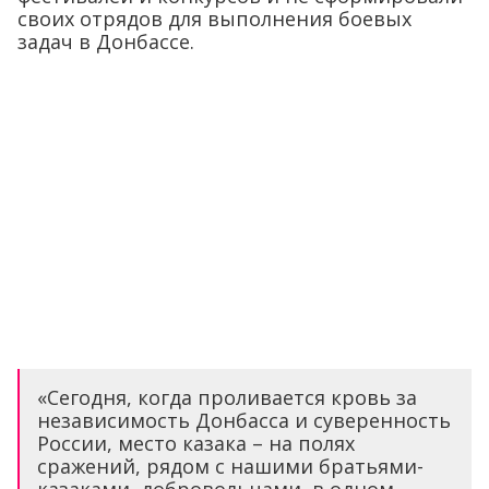
своих отрядов для выполнения боевых
задач в Донбассе.
«Сегодня, когда проливается кровь за
независимость Донбасса и суверенность
России, место казака – на полях
сражений, рядом с нашими братьями-