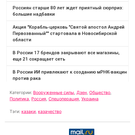
Категории:
Вооруженные силы
,
Дзен
,
Общество
,
Политика
,
Россия
,
Спецоперация
,
Украина
Тэги:
казаки
,
казачество