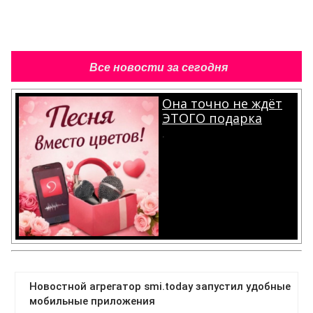
Все новости за сегодня
Она точно не ждёт
ЭТОГО подарка
.