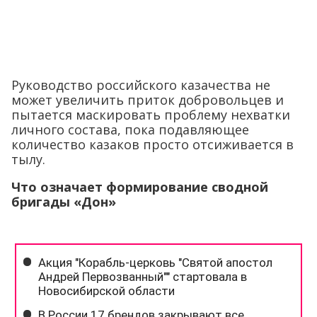
Руководство российского казачества не
может увеличить приток добровольцев и
пытается маскировать проблему нехватки
личного состава, пока подавляющее
количество казаков просто отсиживается в
тылу.
Что означает формирование сводной
бригады «Дон»