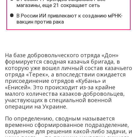
На базе добровольческого отряда «Дон»
формируется сводная казачья бригада, в
которую уже вошел личный состав казачьего
отряда «Терек», а впоследствии ожидается
присоединение отрядов «Кубань» и
«Енисей». Это происходит из-за крайне
малого количества казаков-добровольцев,
участвующих в специальной военной
операции на Украине.
По определению, сводным называется
временно сформированное подразделение,
созданное для решения какой-либо задачи, и