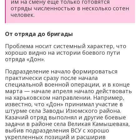
им на смену еще только готовятся
отряды численностью в несколько сотен
человек.
От отряда до бригады
Проблема носит системный характер, что
хорошо видно на истории боевого пути
отряда «Дон».
Подразделение начало формироваться
практически сразу после начала
специальной военной операции, и в конце
марта — начале апреля начало действовать
на харьковском направлении. Например,
известно, что «Дон» принимал участие в
штурме села Заводы Изюмского района.
Казачий отряд выполнял и другие боевые
задачи в районе села Великая Камышеваха,
выбив подразделения ВСУ с хорошо
укрепленных позиций и расширив