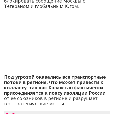
блокировать сообщение Москвы с
Тегераном и глобальным Югом.
Под угрозой оказались все транспортные
потоки в регионе, что может привести к
коллапсу, так как Казахстан фактически
присоединяется к поясу изоляции России
от её союзников в регионе и разрушает
геостратегические мосты.