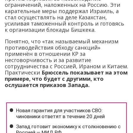
ограничений, наложенных на Россию. Эти
карательные меры поддержал Израиль, а
стал осуществлять на деле Казахстан,
усиливая таможенный контроль и готовясь
к организации блокады Бишкека.
Понятно, что «так называемый механизм
противодействия обходу санкций»
применён в отношении КР за
несговорчивость и за развитие
сотрудничества с Россией, Ираном и Китаем.
Практически
Брюссель показывает на этом
примере, что будет с другими, кто
ослушается приказов Запада.