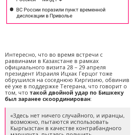
Интересно, что во время встречи с
раввинами в Казахстане в рамках
официального визита 28 – 29 апреля
президент Израиля Ицхак Герцог тоже
обрушился на соседнюю Киргизию, обвинив
её уже в поддержке Тегерана, что говорит о
том, что
такой двойной удар по Бишкеку
был заранее скоординирован
:
«Здесь нет ничего случайного, и иранцы,
возможно, пытаются использовать
Кыргызстан в качестве контрабандного
маршрута, пытаясь получить