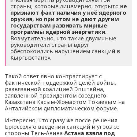
страны, которые лицемерно, открыто
не
признают факт наличия у неё ядерного
оружия, но при этом не дают другим
государствам развивать мирные
программы ядерной энергетики
.
Возмутительно, что такие двуличные
руководители страны вдруг
обеспокоились нарушением санкций в
Кыргызстане».
Такой ответ явно контрастирует с
фактической поддержкой целей войны,
развязанной коалицией Эпштейна,
заявленной президентом соседнего
Казахстана Касым-Жомартом Токаевым на
Анталийском дипломатическом форуме.
Интересно, что сразу же после решения
Брюсселя о введении санкций и угроз со
стороны Тель-Авива
Астана взяла под