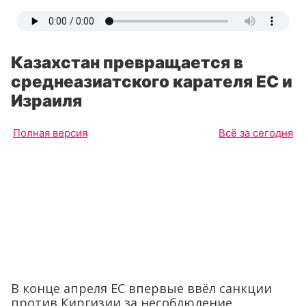
Казахстан превращается в
среднеазиатского карателя ЕС и
Израиля
Полная версия
Всё за сегодня
В конце апреля ЕС впервые ввёл санкции
против Киргизии за несоблюдение