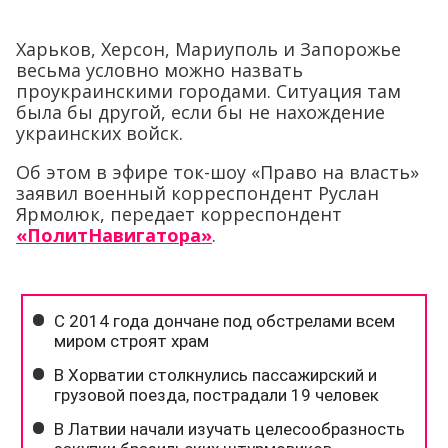
Харьков, Херсон, Мариуполь и Запорожье
весьма условно можно назвать
проукраинскими городами. Ситуация там
была бы другой, если бы не нахождение
украинских войск.
Об этом в эфире ток-шоу «Право на власть»
заявил военный корреспондент Руслан
Ярмолюк, передает корреспондент
«ПолитНавигатора»
.