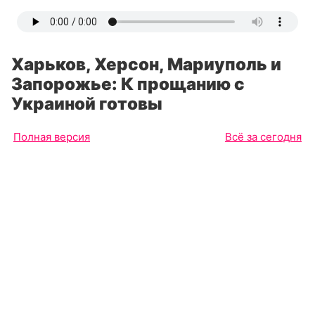
Харьков, Херсон, Мариуполь и
Запорожье: К прощанию с
Украиной готовы
Полная версия
Всё за сегодня