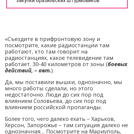
«Съездите в прифронтовую зону и
посмотрите, какие радиостанции там
работают, кто там говорит на
радиостанциях, какое телевидение там
работает. 30-40 километров от зоны (
боевых
действий, – авт.
).
Да, мы поставили вышки, однозначно, мы
много работы сделали, но этого
недостаточно. Люди до сих пор под
влиянием Соловьева, до сих пор под
влиянием российской пропаганды.
Более того, чего далеко ехать – Харьков,
Херсон, Запорожье – там ситуация далеко не
однозначная… Посмотрите на Мариуполь,