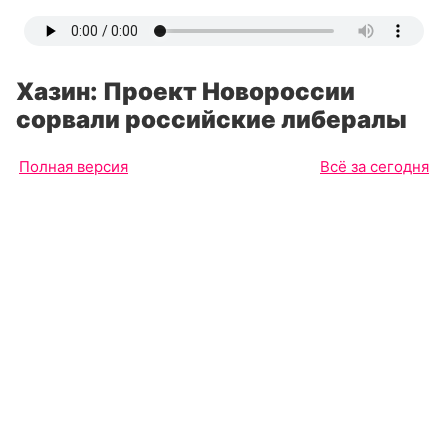
Хазин: Проект Новороссии
сорвали российские либералы
Полная версия
Всё за сегодня