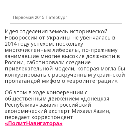
Первомай 2015 Петербург
Идея отделения земель исторической
Новороссии от Украины не увенчалась в
2014 году успехом, поскольку
многочисленные либералы, по-прежнему
занимавшие многие высокие должности в
России, саботировали создание
привлекательной модели, которая могла бы
конкурировать с раскрученным украинской
пропагандой мифом о «евроинтеграции».
Об этом в ходе конференции с
общественным движением «Донецкая
Республика» заявил российский
экономический эксперт Михаил Хазин,
передает корреспондент
«ПолитНавигатора»
.