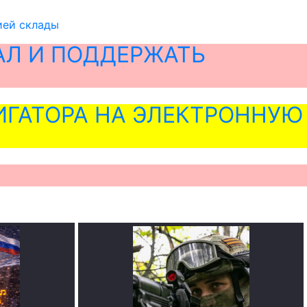
ией склады
АЛ И ПОДДЕРЖАТЬ
ГАТОРА НА ЭЛЕКТРОННУЮ