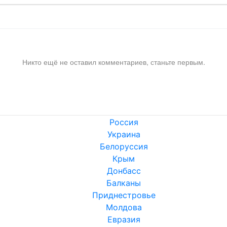
Никто ещё не оставил комментариев, станьте первым.
Россия
Украина
Белоруссия
Крым
Донбасс
Балканы
Приднестровье
Молдова
Евразия