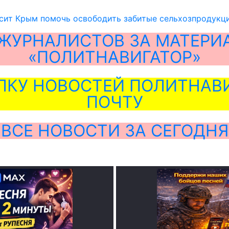
сит Крым помочь освободить забитые сельхозпродукц
ЖУРНАЛИСТОВ ЗА МАТЕРИ
«ПОЛИТНАВИГАТОР»
ЛКУ НОВОСТЕЙ ПОЛИТНАВИ
ПОЧТУ
ВСЕ НОВОСТИ ЗА СЕГОДНЯ