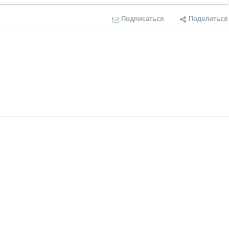
Подписаться
Поделиться