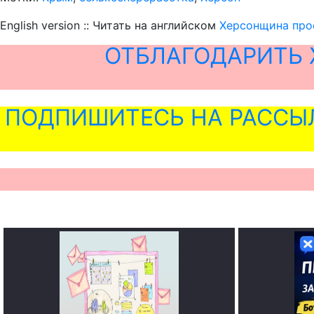
English version :: Читать на английском
Херсонщина про
ОТБЛАГОДАРИТЬ 
ПОДПИШИТЕСЬ НА РАССЫ