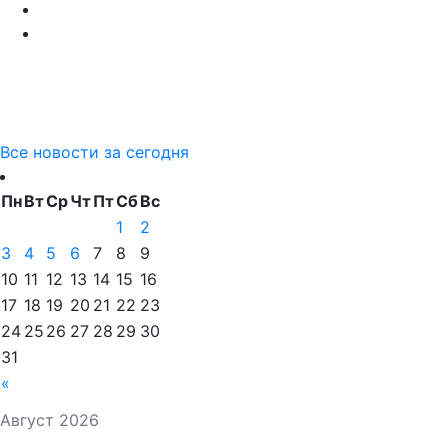
Все новости за сегодня
Пн
Вт
Ср
Чт
Пт
Сб
Вс
1
2
3
4
5
6
7
8
9
10
11
12
13
14
15
16
17
18
19
20
21
22
23
24
25
26
27
28
29
30
31
«
Август 2026