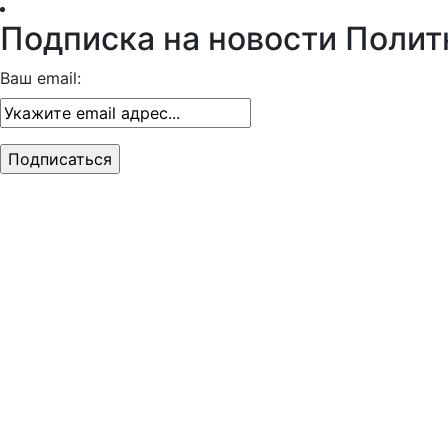
Подписка на новости Полит
Ваш email: