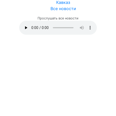
Кавказ
Все новости
Прослушать все новости