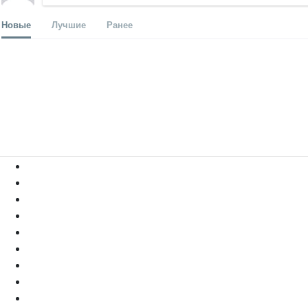
Новые
Лучшие
Ранее