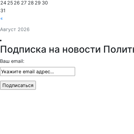
24
25
26
27
28
29
30
31
«
Август 2026
Подписка на новости Полит
Ваш email: