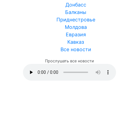
Донбасс
Балканы
Приднестровье
Молдова
Евразия
Кавказ
Все новости
Прослушать все новости