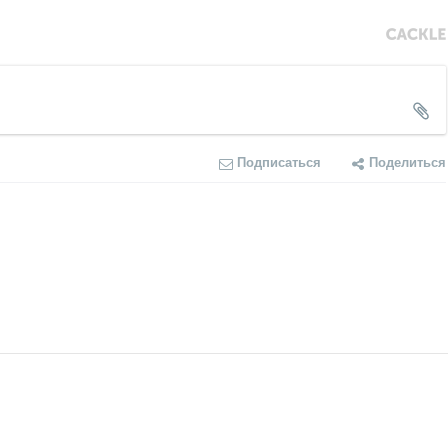
Подписаться
Поделиться