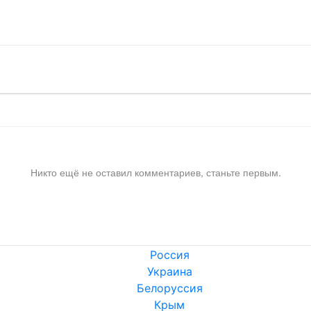
!
Никто ещё не оставил комментариев, станьте первым.
Россия
Украина
Белоруссия
Крым