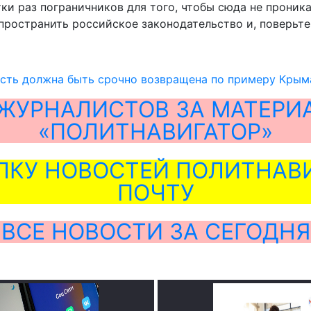
тки раз пограничников для того, чтобы сюда не прони
ространить российское законодательство и, поверьте,
сть должна быть срочно возвращена по примеру Крым
ЖУРНАЛИСТОВ ЗА МАТЕРИ
«ПОЛИТНАВИГАТОР»
ЛКУ НОВОСТЕЙ ПОЛИТНАВИ
ПОЧТУ
ВСЕ НОВОСТИ ЗА СЕГОДНЯ