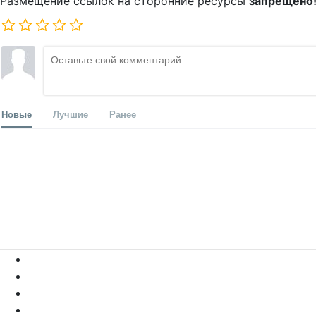
Размещение ссылок на сторонние ресурсы
запрещено
Новые
Лучшие
Ранее