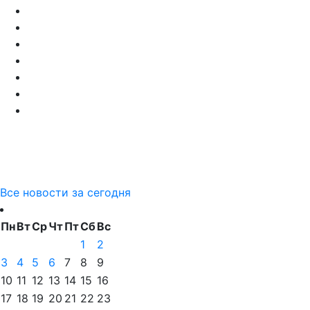
Все новости за сегодня
Пн
Вт
Ср
Чт
Пт
Сб
Вс
1
2
3
4
5
6
7
8
9
10
11
12
13
14
15
16
17
18
19
20
21
22
23