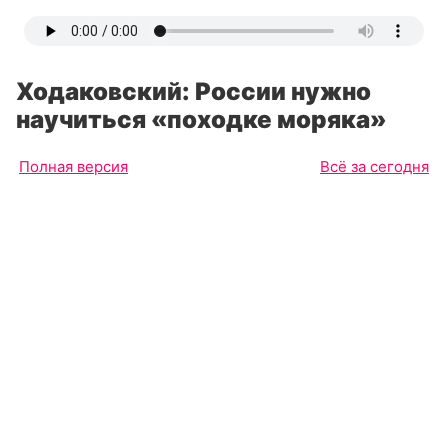
Ходаковский: России нужно
научиться «походке моряка»
Полная версия
Всё за сегодня