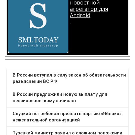
новостной
агрегатор для
Android
.