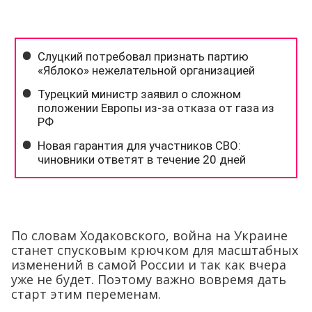
По словам Ходаковского, война на Украине
станет спусковым крючком для масштабных
изменений в самой России и так как вчера
уже не будет. Поэтому важно вовремя дать
старт этим переменам.