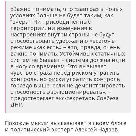
«Важно понимать, что «завтра» в новых
условиях больше не будет таким, как
“вчера”. Ни присоединённые
территории, ни изменения в
настроениях внутри страны не будут
способствовать удержанию «всего» в
режиме «как есть» – это, правда, очень
важно понимать. Устойчивых статичных
систем не бывает – система должна идти
в ногу со временем. Это вызывает
чувство страха перед риском утратить
контроль, но риски утратить контроль
гораздо выше, если не демонстрировать
способность эволюционировать», –
предостерегает экс-секретарь Совбеза
ДНР.
Похожие мысли высказывает в своем блоге
и политический эксперт Алексей Чадаев.