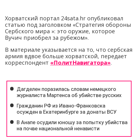
Хорватский портал 24sata.hr опубликовал
статью под заголовком «Стратегия обороны
Сербского мира »: это оружие, которое
Вучич приобрел за рубежом».
В материале указывается на то, что сербская
армия вдвое больше хорватской, передает
корреспондент
«ПолитНавигатора»
.