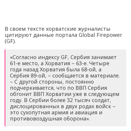
В своем тексте хорватские журналисты
цитируют данные портала Global Firepower
(GF).
«Согласно индексу GF, Сербия занимает
61-е место, а Хорватия – 63-е. Четыре
года назад Хорватия была 68-ой, а
Сербия 89-ой, – сообщается в материале.
– С другой стороны, постоянно
подчеркивается, что по ВВП Сербия
обгонит ВВП Хорватии уже в следующем
году. В Сербии более 32 тысяч солдат,
дислоцированных в двух родах войск –
это сухопутная армия и авиация и
противовоздушная оборона».