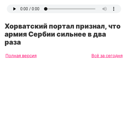
Хорватский портал признал, что
армия Сербии сильнее в два
раза
Полная версия
Всё за сегодня