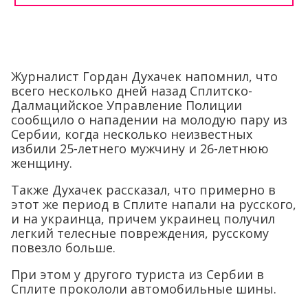
Журналист Гордан Духачек напомнил, что
всего несколько дней назад Сплитско-
Далмацийское Управление Полиции
сообщило о нападении на молодую пару из
Сербии, когда несколько неизвестных
избили 25-летнего мужчину и 26-летнюю
женщину.
Также Духачек рассказал, что примерно в
этот же период в Сплите напали на русского,
и на украинца, причем украинец получил
легкий телесные повреждения, русскому
повезло больше.
При этом у другого туриста из Сербии в
Сплите прокололи автомобильные шины.