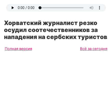
Хорватский журналист резко
осудил соотечественников за
нападения на сербских туристов
Полная версия
Всё за сегодня