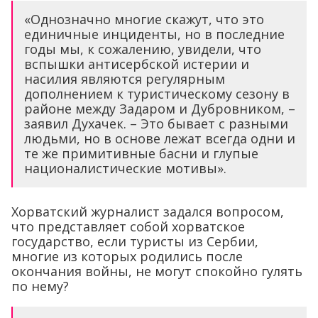
«Однозначно многие скажут, что это
единичные инциденты, но в последние
годы мы, к сожалению, увидели, что
вспышки антисербской истерии и
насилия являются регулярным
дополнением к туристическому сезону в
районе между Задаром и Дубровником, –
заявил Духачек. – Это бывает с разными
людьми, но в основе лежат всегда одни и
те же примитивные басни и глупые
националистические мотивы».
Хорватский журналист задался вопросом,
что представляет собой хорватское
государство, если туристы из Сербии,
многие из которых родились после
окончания войны, не могут спокойно гулять
по нему?