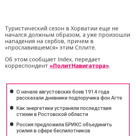
Туристический сезон в Хорватии еще не
начался должным образом, а уже произошли
нападения на сербов, причем в
«прославившемся» этим Сплите.
Об этом сообщает Index, передает
корреспондент
«ПолитНавигатора»
.