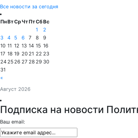
Все новости за сегодня
Пн
Вт
Ср
Чт
Пт
Сб
Вс
1
2
3
4
5
6
7
8
9
10
11
12
13
14
15
16
17
18
19
20
21
22
23
24
25
26
27
28
29
30
31
«
Август 2026
Подписка на новости Полит
Ваш email: