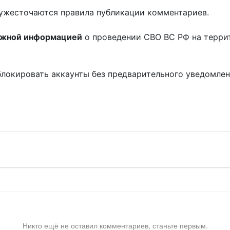
ужесточаются правила публикации комментариев.
ожной информацией
о проведении СВО ВС РФ на терри
блокировать аккаунты без предварительного уведомле
!
Никто ещё не оставил комментариев, станьте первым.