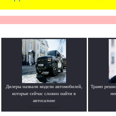
Дилеры назвали модели автомобилей,
Трамп решил
которые сейчас сложно найти в
не
автосалоне
Читать подробнее