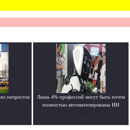
ял непростое
Лишь 4% профессий могут быть почти
полностью автоматизированы ИИ
е
Читать подробнее