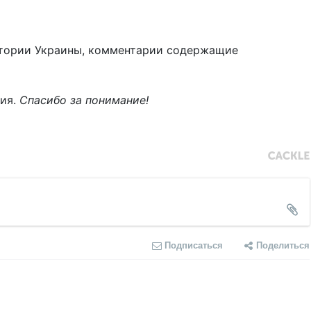
тории Украины, комментарии содержащие
ния.
Спасибо за понимание!
Подписаться
Поделиться