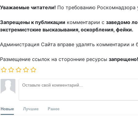
Уважаемые читатели!
По требованию Роскомнадзора 
Запрещены к публикации
комментарии с
заведомо л
экстремистские высказывания, оскорбления, фейки.
Администрация Сайта вправе удалять комментарии и 
Размещение ссылок на сторонние ресурсы
запрещено
Новые
Лучшие
Ранее