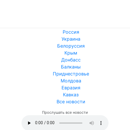
Россия
Украина
Белоруссия
Крым
Донбасс
Балканы
Приднестровье
Молдова
Евразия
Кавказ
Все новости
Прослушать все новости