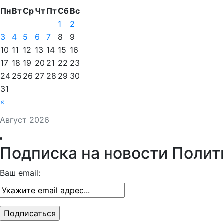
Пн
Вт
Ср
Чт
Пт
Сб
Вс
1
2
3
4
5
6
7
8
9
10
11
12
13
14
15
16
17
18
19
20
21
22
23
24
25
26
27
28
29
30
31
«
Август 2026
Подписка на новости Полит
Ваш email: