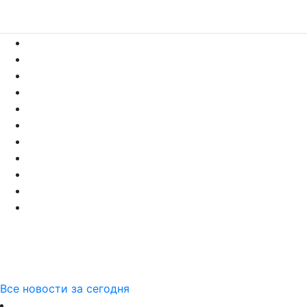
Все новости за сегодня