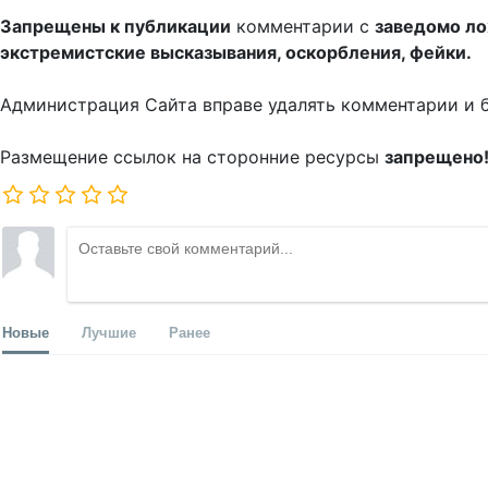
Запрещены к публикации
комментарии с
заведомо л
экстремистские высказывания, оскорбления, фейки.
Администрация Сайта вправе удалять комментарии и 
Размещение ссылок на сторонние ресурсы
запрещено
Новые
Лучшие
Ранее