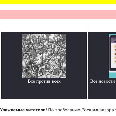
Все против всех
Все новост
.
Уважаемые читатели!
По требованию Роскомнадзора 