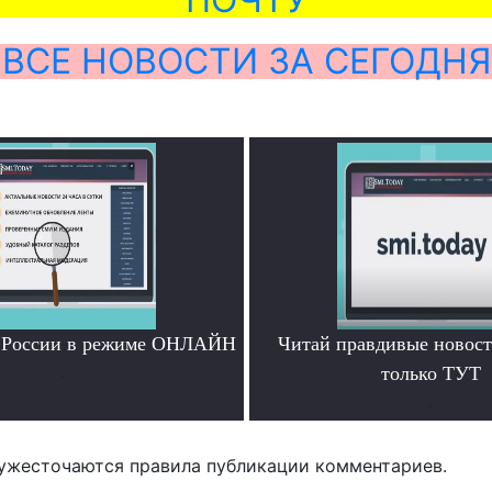
ВСЕ НОВОСТИ ЗА СЕГОДНЯ
и России в режиме ОНЛАЙН
Читай правдивые новос
.
только ТУТ
.
ужесточаются правила публикации комментариев.