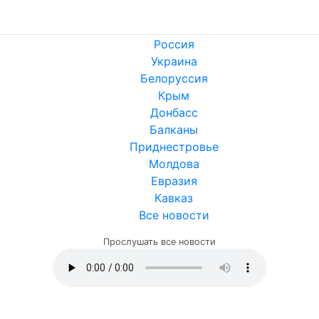
Россия
Украина
Белоруссия
Крым
Донбасс
Балканы
Приднестровье
Молдова
Евразия
Кавказ
Все новости
Прослушать все новости