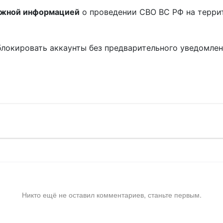
ожной информацией
о проведении СВО ВС РФ на терри
блокировать аккаунты без предварительного уведомле
!
Никто ещё не оставил комментариев, станьте первым.