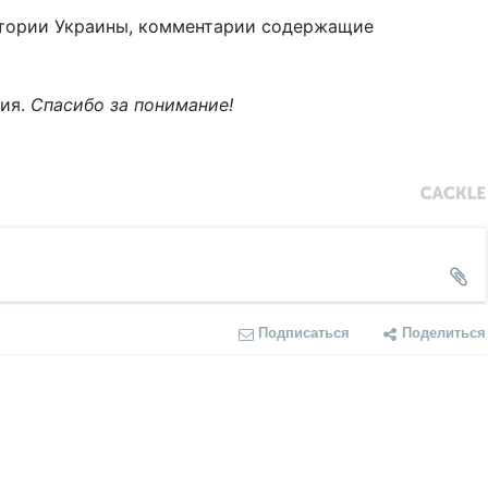
тории Украины, комментарии содержащие
ния.
Спасибо за понимание!
Подписаться
Поделиться