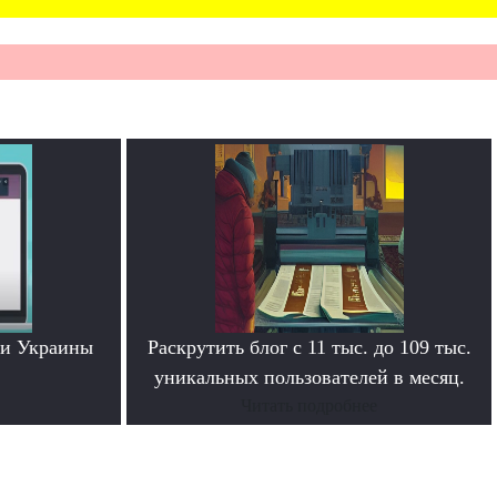
ти Украины
Раскрутить блог с 11 тыс. до 109 тыс.
уникальных пользователей в месяц.
Читать подробнее