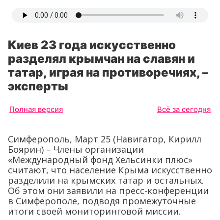
Киев 23 года искусственно
разделял крымчан на славян и
татар, играя на противоречиях, –
эксперты
Полная версия
Всё за сегодня
Симферополь, Март 25 (Навигатор, Кирилл
Боярин) – Члены организации
«Международный фонд Хельсинки плюс»
считают, что население Крыма искусственно
разделили на крымских татар и остальных.
Об этом они заявили на пресс-конференции
в Симферополе, подводя промежуточные
итоги своей мониторинговой миссии.