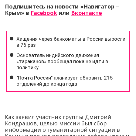
Подпишитесь на новости «Навигатор –
Крым»
в
Facebook
или
Вконтакте
Как заявил участник группы Дмитрий
Кондрашов, целью миссии был сбор
информации о гуманитарной ситуации в