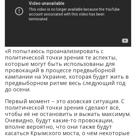
«Я попытаюсь проанализировать с
политической точки зрения те аспекты,
которые могут быть использованы для
провокаций в процессе предвыборной
кампании на Украине, которая будет жить в
предвыборном ритме весь следующий год
до осени.
Первый момент – это азовская ситуация. С
политической точки зрения сделают всё,
чтобы её не остановить и выжать максимум.
Очевидно, будут какие-то провокации,
вполне вероятно, что они также будут
касаться Крымского моста, о чём некоторые