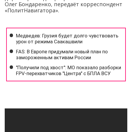
Олег Бондаренко, передаёт корреспондент
«ПолитНавигатора».