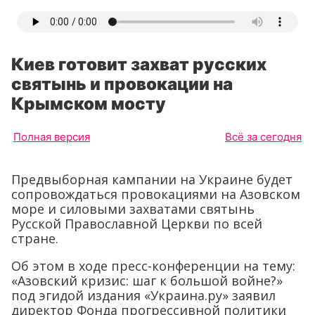
Киев готовит захват русских
святынь и провокации на
Крымском мосту
Полная версия
Всё за сегодня
Предвыборная кампании на Украине будет
сопровождаться провокациями на Азовском
море и силовыми захватами святынь
Русской Православной Церкви по всей
стране.
Об этом в ходе пресс-конференции на тему:
«Азовский кризис: шаг к большой войне?»
под эгидой издания «Украина.ру» заявил
директор Фонда прогрессивной политики