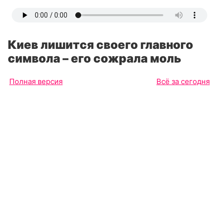
Киев лишится своего главного
символа – его сожрала моль
Полная версия
Всё за сегодня