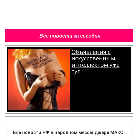
Все новости за сегодня
Объявления с
искусственным
интеллектом уже
тут
.