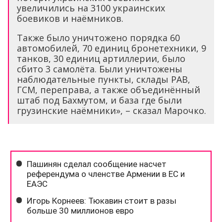
увеличились на 3100 украинских
боевиков и наёмников.
Также было уничтожено порядка 60
автомобилей, 70 единиц бронетехники, 9
танков, 30 единиц артиллерии, было
сбито 3 самолёта. Были уничтожены
наблюдательные пункты, склады РАВ,
ГСМ, переправа, а также объединённый
штаб под Бахмутом, и база где были
грузинские наёмники», – сказал Марочко.