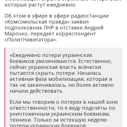
которые растут ежедневно.
Об этом в эфире в эфире радиостанции
«Комсомольская правда» заявил
подполковник ЛНР в отставке Андрей
Марочко, передаёт корреспондент
«ПолитНавигатора».
«Ежедневно потери украинских
боевиков увеличиваются. Естественно,
сейчас украинская власть всячески
пытается скрыть потери. Началась
активная фаза мобилизации, которая и
так не заканчивалась, но более активно
начали действовать.
Если мы говорим о потерях в нашей зоне
ответственности, то я веду подсчёты по
уничтоженным украинским боевикам,
техники. Только за истекшую неделю
потери украинских боевиков