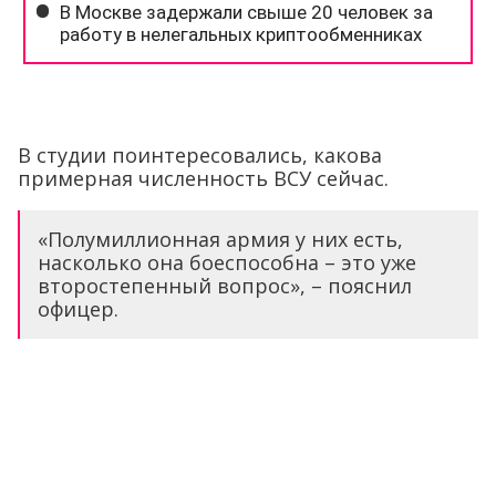
В студии поинтересовались, какова
примерная численность ВСУ сейчас.
«Полумиллионная армия у них есть,
насколько она боеспособна – это уже
второстепенный вопрос», – пояснил
офицер.