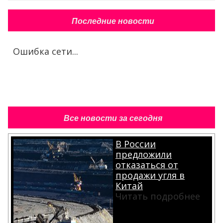
Последние новости
Ошибка сети...
Все новости за сегодня
В России
предложили
отказаться от
продажи угля в
Китай
Читать подробнее