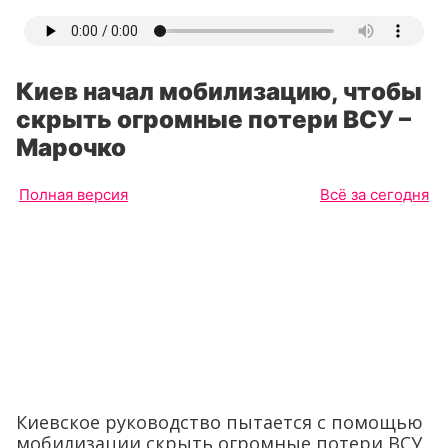
Киев начал мобилизацию, чтобы
скрыть огромные потери ВСУ –
Марочко
Полная версия
Всё за сегодня
Киевское руководство пытается с помощью
мобилизации скрыть огромные потери ВСУ,