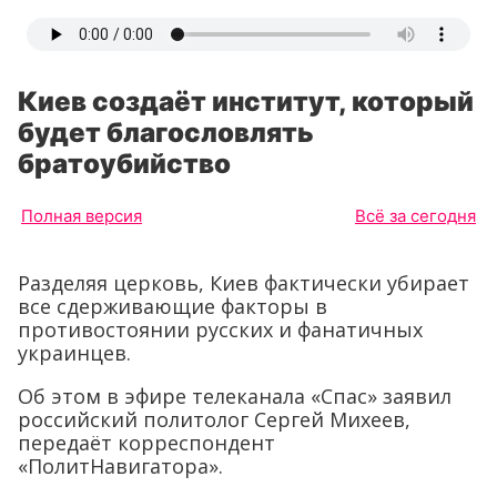
Киев создаёт институт, который
будет благословлять
братоубийство
Полная версия
Всё за сегодня
Разделяя церковь, Киев фактически убирает
все сдерживающие факторы в
противостоянии русских и фанатичных
украинцев.
Об этом в эфире телеканала «Спас» заявил
российский политолог Сергей Михеев,
передаёт корреспондент
«ПолитНавигатора».