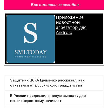
Все новости за сегодня
Приложение
новостной
агрегатор для
Android
.