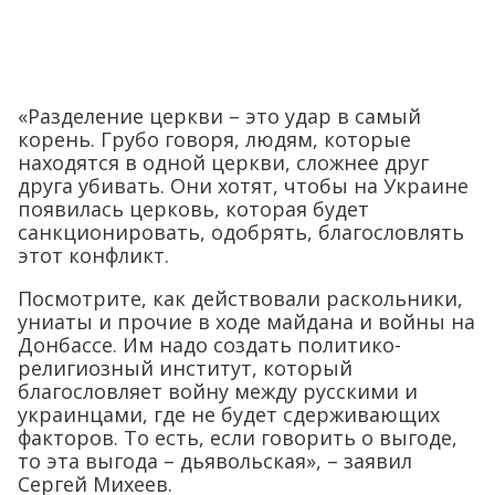
«Разделение церкви – это удар в самый
корень. Грубо говоря, людям, которые
находятся в одной церкви, сложнее друг
друга убивать. Они хотят, чтобы на Украине
появилась церковь, которая будет
санкционировать, одобрять, благословлять
этот конфликт.
Посмотрите, как действовали раскольники,
униаты и прочие в ходе майдана и войны на
Донбассе. Им надо создать политико-
религиозный институт, который
благословляет войну между русскими и
украинцами, где не будет сдерживающих
факторов. То есть, если говорить о выгоде,
то эта выгода – дьявольская», – заявил
Сергей Михеев.