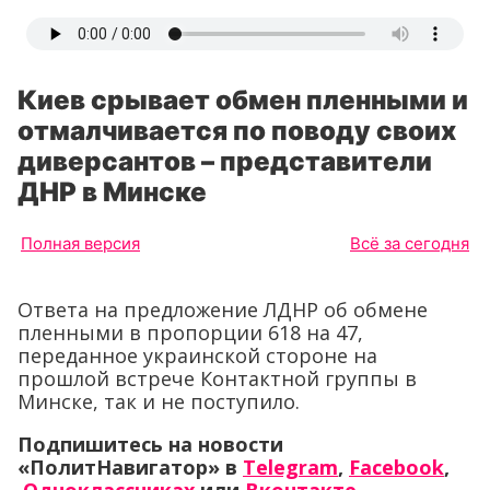
Киев срывает обмен пленными и
отмалчивается по поводу своих
диверсантов – представители
ДНР в Минске
Полная версия
Всё за сегодня
Ответа на предложение ЛДНР об обмене
пленными в пропорции 618 на 47,
переданное украинской стороне на
прошлой встрече Контактной группы в
Минске, так и не поступило.
Подпишитесь на новости
«ПолитНавигатор» в
Telegram
,
Facebook
,