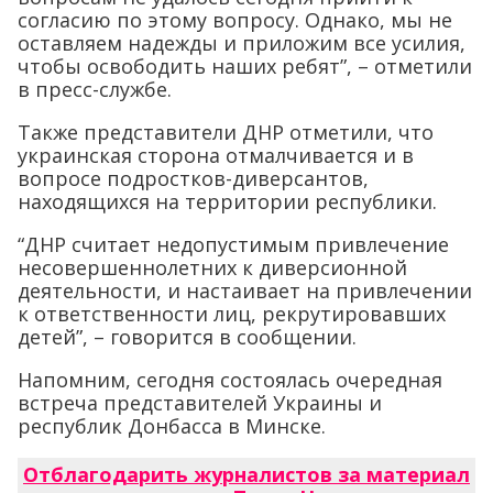
согласию по этому вопросу. Однако, мы не
оставляем надежды и приложим все усилия,
чтобы освободить наших ребят”, – отметили
в пресс-службе.
Также представители ДНР отметили, что
украинская сторона отмалчивается и в
вопросе подростков-диверсантов,
находящихся на территории республики.
“ДНР считает недопустимым привлечение
несовершеннолетних к диверсионной
деятельности, и настаивает на привлечении
к ответственности лиц, рекрутировавших
детей”, – говорится в сообщении.
Напомним, сегодня состоялась очередная
встреча представителей Украины и
республик Донбасса в Минске.
Отблагодарить журналистов за материал