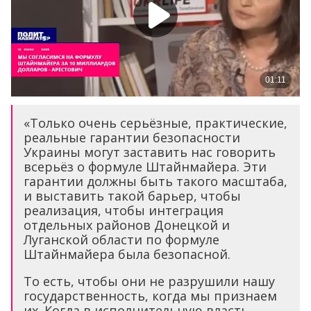
«Только очень серьёзные, практические,
реальные гарантии безопасности
Украины могут заставить нас говорить
всерьёз о формуле Штайнмайера. Эти
гарантии должны быть такого масштаба,
и выставить такой барьер, чтобы
реализация, чтобы интеграция
отдельных районов Донецкой и
Луганской области по формуле
Штайнмайера была безопасной.
То есть, чтобы они не разрушили нашу
государственность, когда мы признаем
их. Когда в исполнительную власть,