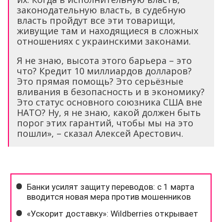
законодательную власть, в судебную
власть пройдут все эти товарищи,
живущие там и находящиеся в сложных
отношениях с украинскими законами.
Я не знаю, высота этого барьера – это
что? Кредит 10 миллиардов долларов?
Это прямая помощь? Это серьёзные
вливания в безопасность и в экономику?
Это статус основного союзника США вне
НАТО? Ну, я не знаю, какой должен быть
порог этих гарантий, чтобы мы на это
пошли», – сказал Алексей Арестович.