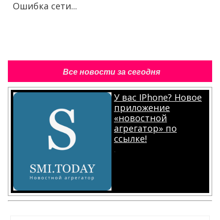
Ошибка сети...
Все новости за сегодня
У вас IPhone? Новое
приложение
«новостной
агрегатор» по
ссылке!
.