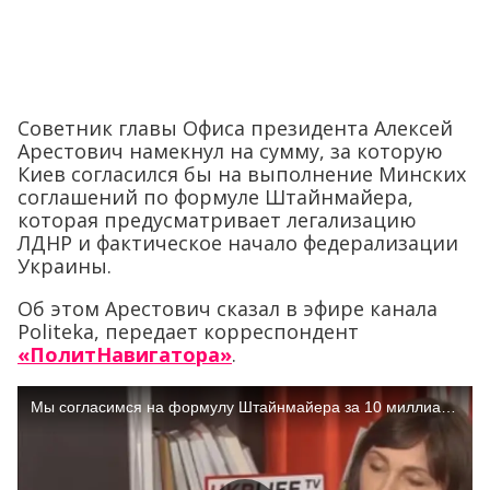
Советник главы Офиса президента Алексей
Арестович намекнул на сумму, за которую
Киев согласился бы на выполнение Минских
соглашений по формуле Штайнмайера,
которая предусматривает легализацию
ЛДНР и фактическое начало федерализации
Украины.
Об этом Арестович сказал в эфире канала
Politeka, передает корреспондент
«ПолитНавигатора»
.