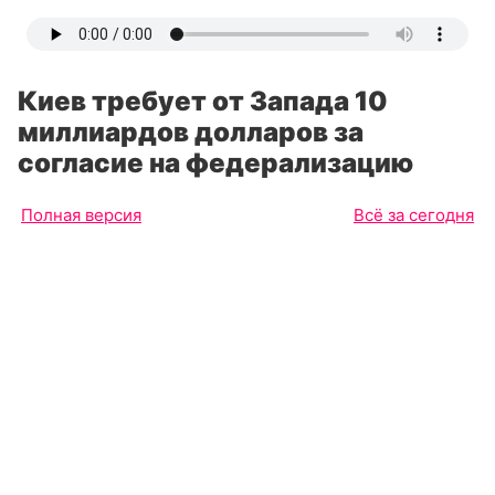
Киев требует от Запада 10
миллиардов долларов за
согласие на федерализацию
Полная версия
Всё за сегодня