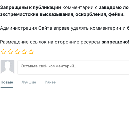
Запрещены к публикации
комментарии с
заведомо л
экстремистские высказывания, оскорбления, фейки.
Администрация Сайта вправе удалять комментарии и 
Размещение ссылок на сторонние ресурсы
запрещено
Новые
Лучшие
Ранее