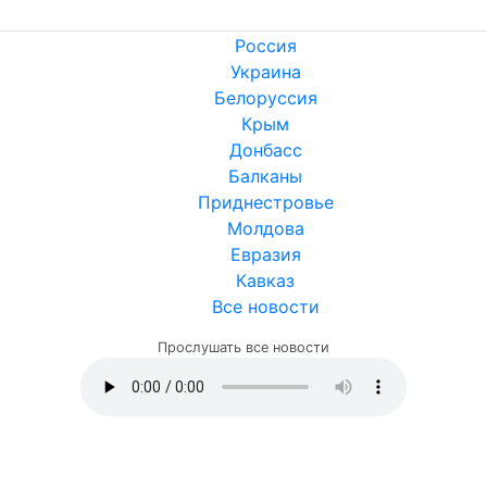
Россия
Украина
Белоруссия
Крым
Донбасс
Балканы
Приднестровье
Молдова
Евразия
Кавказ
Все новости
Прослушать все новости