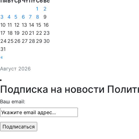
Пн
Вт
Ср
Чт
Пт
Сб
Вс
1
2
3
4
5
6
7
8
9
10
11
12
13
14
15
16
17
18
19
20
21
22
23
24
25
26
27
28
29
30
31
«
Август 2026
Подписка на новости Полит
Ваш email: