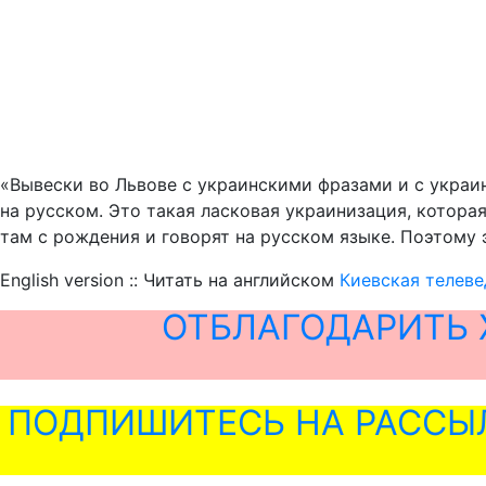
«Вывески во Львове с украинскими фразами и с украин
на русском. Это такая ласковая украинизация, котора
там с рождения и говорят на русском языке. Поэтому 
English version :: Читать на английском
Киевская телеве
ОТБЛАГОДАРИТЬ 
ПОДПИШИТЕСЬ НА РАССЫ