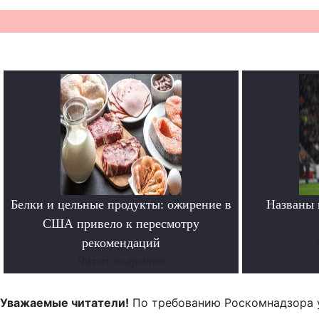
Белки и цельные продукты: ожирение в
Названы 
США привело к пересмотру
рекомендаций
Читать подробнее
Уважаемые читатели!
По требованию Роскомнадзора 