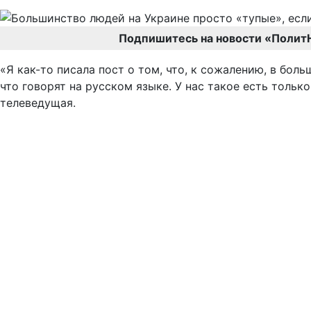
Подпишитесь на новости «Полит
«Я как-то писала пост о том, что, к сожалению, в бол
что говорят на русском языке. У нас такое есть толь
телеведущая.