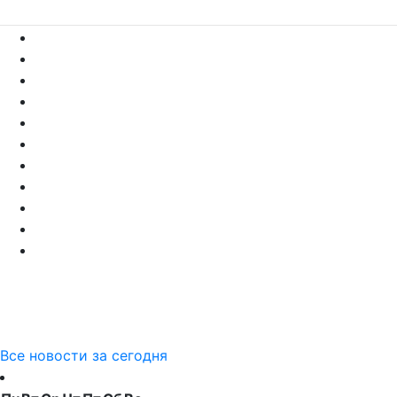
Все новости за сегодня