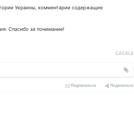
тории Украины, комментарии содержащие
ния.
Спасибо за понимание!
Подписаться
Поделиться