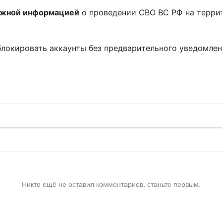
ожной информацией
о проведении СВО ВС РФ на терри
блокировать аккаунты без предварительного уведомле
!
Никто ещё не оставил комментариев, станьте первым.