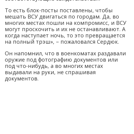
То есть блок-посты поставлены, чтобы
мешать ВСУ двигаться по городам. Да, во
многих местах пошли на компромисс, и ВСУ
могут проскочить и их не останавливают. А
когда наступает ночь, то это превращается
на полный трэш», – пожаловался Сердюк.
Он напомнил, что в военкоматах раздавали
оружие под фотографию документов или
под что-нибудь, а во многих местах
выдавали на руки, не спрашивая
документов.