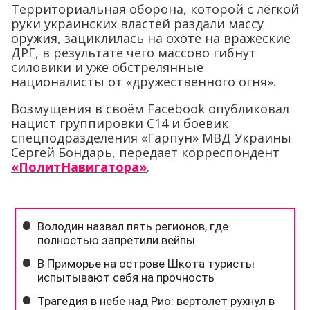
Территориальная оборона, которой с лёгкой
руки украинских властей раздали массу
оружия, зациклилась на охоте на вражеские
ДРГ, в результате чего массово гибнут
силовики и уже обстрелянные
националисты от «дружественного огня».
Возмущения в своём Facebook опубликовал
нацист группировки С14 и боевик
спецподразделения «Гарпун» МВД Украины
Сергей Бондарь, передает корреспондент
«ПолитНавигатора»
.