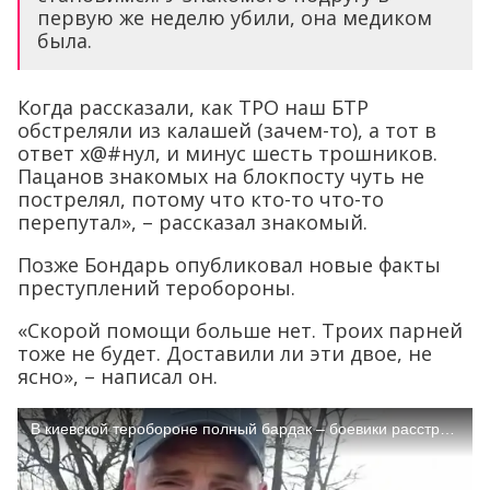
первую же неделю убили, она медиком
была.
Когда рассказали, как ТРО наш БТР
обстреляли из калашей (зачем-то), а тот в
ответ х@#нул, и минус шесть трошников.
Пацанов знакомых на блокпосту чуть не
пострелял, потому что кто-то что-то
перепутал», – рассказал знакомый.
Позже Бондарь опубликовал новые факты
преступлений теробороны.
«Скорой помощи больше нет. Троих парней
тоже не будет. Доставили ли эти двое, не
ясно», – написал он.