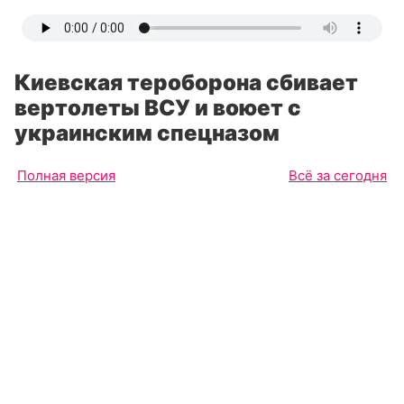
Киевская тероборона сбивает
вертолеты ВСУ и воюет с
украинским спецназом
Полная версия
Всё за сегодня