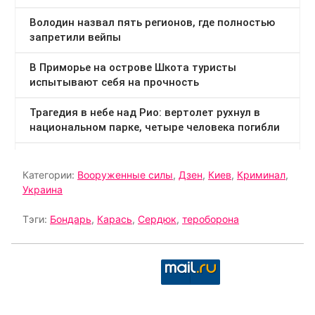
Категории:
Вооруженные силы
,
Дзен
,
Киев
,
Криминал
,
Украина
Тэги:
Бондарь
,
Карась
,
Сердюк
,
тероборона