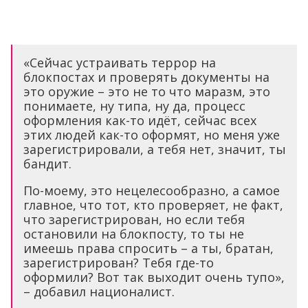
«Сейчас устраивать террор на
блокпостах и проверять документы на
это оружие – это не то что маразм, это
понимаете, ну типа, ну да, процесс
оформления как-то идёт, сейчас всех
этих людей как-то оформят, но меня уже
зарегистрировали, а тебя нет, значит, ты
бандит.
По-моему, это нецелесообразно, а самое
главное, что тот, кто проверяет, не факт,
что зарегистрирован, но если тебя
остановили на блокпосту, то ты не
имеешь права спросить – а ты, братан,
зарегистрирован? Тебя где-то
оформили? Вот так выходит очень тупо»,
– добавил националист.