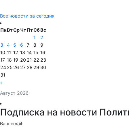
Все новости за сегодня
Пн
Вт
Ср
Чт
Пт
Сб
Вс
1
2
3
4
5
6
7
8
9
10
11
12
13
14
15
16
17
18
19
20
21
22
23
24
25
26
27
28
29
30
31
«
Август 2026
Подписка на новости Полит
Ваш email: