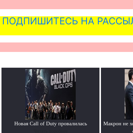
ПОДПИШИТЕСЬ НА РАССЫ
Новая Call of Duty провалилась
Макрон не хо
Читать поробнее