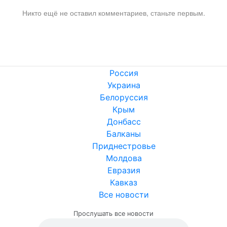
Никто ещё не оставил комментариев, станьте первым.
Россия
Украина
Белоруссия
Крым
Донбасс
Балканы
Приднестровье
Молдова
Евразия
Кавказ
Все новости
Прослушать все новости