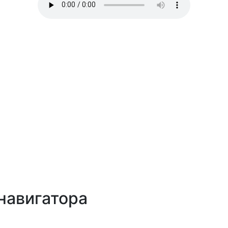
навигатора