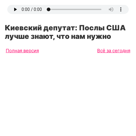
Киевский депутат: Послы США
лучше знают, что нам нужно
Полная версия
Всё за сегодня