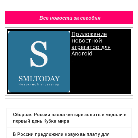
Все новости за сегодня
Приложение
новостной
агрегатор для
Android
.