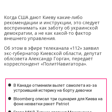
Когда США дают Киеву какие-либо
рекомендации и инструкции, это следует
воспринимать как заботу об украинской
демократии, а не как какой-то фактор
внешнего управления.
Об этом в эфире телеканала «112» заявил
экс-губернатор Киевской области, депутат
облсовета Александр Горган, передаёт
корреспондент «ПолитНавигатора».