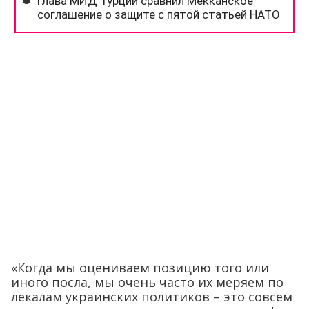
«Когда мы оцениваем позицию того или
иного посла, мы очень часто их меряем по
лекалам украинских политиков – это совсем