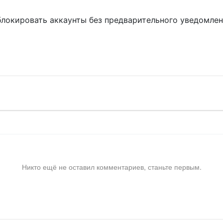
блокировать аккаунты без предварительного уведомле
!
Никто ещё не оставил комментариев, станьте первым.