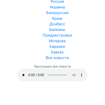
Россия
Украина
Белоруссия
Крым
Донбасс
Балканы
Приднестровье
Молдова
Евразия
Кавказ
Все новости
Прослушать все новости