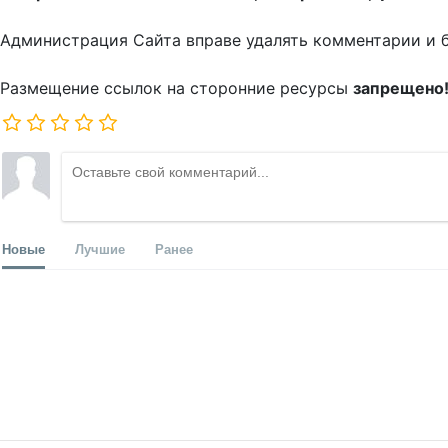
Администрация Сайта вправе удалять комментарии и 
Размещение ссылок на сторонние ресурсы
запрещено
Новые
Лучшие
Ранее