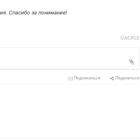
ния.
Спасибо за понимание!
Подписаться
Поделиться