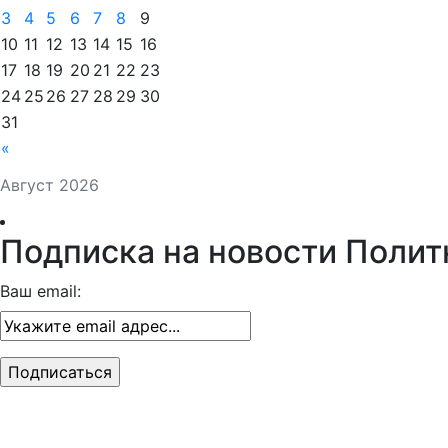
3
4
5
6
7
8
9
10
11
12
13
14
15
16
17
18
19
20
21
22
23
24
25
26
27
28
29
30
31
«
Август 2026
Подписка на новости Полит
Ваш email: