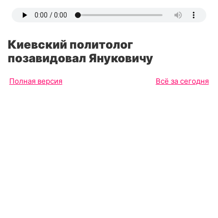
Киевский политолог
позавидовал Януковичу
Полная версия
Всё за сегодня