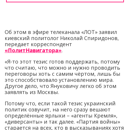
Об этом в эфире телеканала «ЛОТ» заявил
киевский политолог Николай Спиридонов,
передает корреспондент
«ПолитНавигатора»
.
«Я-то этот тезис готов поддержать, потому
что считаю, что можно и нужно проводить
переговоры хоть с самим чёртом, лишь бы
это способствовало установлению мира.
Другое дело, что Януковичу легко об этом
заявлять из Москвы.
Потому что, если такой тезис украинский
политик озвучит, на него сразу вешают
определённые ярлыки – «агенты Кремля»,
«диверсанты» и так далее. «Партия войны»
старается на всех, кто в высказываниях хотя