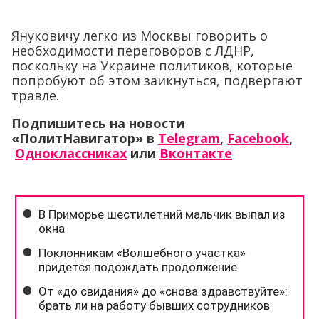
Януковичу легко из Москвы говорить о
необходимости переговоров с ЛДНР,
поскольку на Украине политиков, которые
попробуют об этом заикнуться, подвергают
травле.
Подпишитесь на новости
«ПолитНавигатор» в
Telegram
,
Facebook
,
Одноклассниках
или
Вконтакте