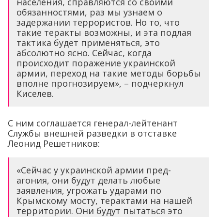
населения, справляются со своими
обязанностями, раз мы узнаем о
задержании террористов. Но то, что
такие теракты возможны, и эта подлая
тактика будет применяться, это
абсолютно ясно. Сейчас, когда
происходит поражение украинской
армии, переход на такие методы борьбы
вполне прогнозируем», – подчеркнул
Киселев.
С ним соглашается генерал-лейтенант
Службы внешней разведки в отставке
Леонид Решетников:
«Сейчас у украинской армии пред-
агония, они будут делать любые
заявления, угрожать ударами по
Крымскому мосту, терактами на нашей
территории. Они будут пытаться это