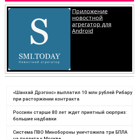
Приложение
новостной
агрегатор для
Android
.