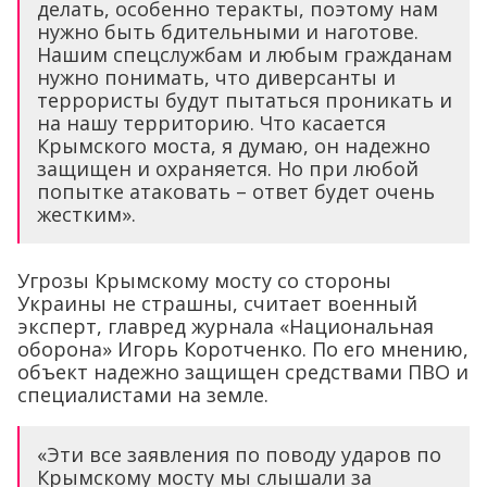
делать, особенно теракты, поэтому нам
нужно быть бдительными и наготове.
Нашим спецслужбам и любым гражданам
нужно понимать, что диверсанты и
террористы будут пытаться проникать и
на нашу территорию. Что касается
Крымского моста, я думаю, он надежно
защищен и охраняется. Но при любой
попытке атаковать – ответ будет очень
жестким».
Угрозы Крымскому мосту со стороны
Украины не страшны, считает военный
эксперт, главред журнала «Национальная
оборона» Игорь Коротченко. По его мнению,
объект надежно защищен средствами ПВО и
специалистами на земле.
«Эти все заявления по поводу ударов по
Крымскому мосту мы слышали за