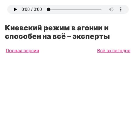
Киевский режим в агонии и
способен на всё – эксперты
Полная версия
Всё за сегодня