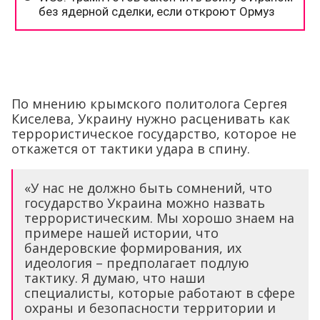
По мнению крымского политолога Сергея
Киселева, Украину нужно расценивать как
террористическое государство, которое не
откажется от тактики удара в спину.
«У нас не должно быть сомнений, что
государство Украина можно назвать
террористическим. Мы хорошо знаем на
примере нашей истории, что
бандеровские формирования, их
идеология – предполагает подлую
тактику. Я думаю, что наши
специалисты, которые работают в сфере
охраны и безопасности территории и