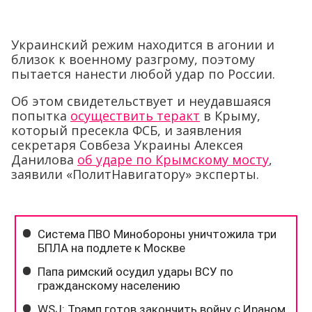
Украинский режим находится в агонии и
близок к военному разгрому, поэтому
пытается нанести любой удар по России.
Об этом свидетельствует и неудавшаяся
попытка
осуществить теракт
в Крыму,
который пресекла ФСБ, и заявления
секретаря Совбеза Украины Алексея
Данилова
об ударе по Крымскому мосту
,
заявили «ПолитНавигатору» эксперты.