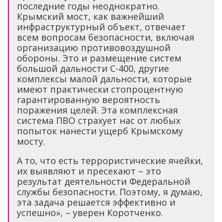
последние годы неоднократно.
Крымский мост, как важнейший
инфраструктурный объект, отвечает
всем вопросам безопасности, включая
организацию противовоздушной
обороны. Это и размещение систем
большой дальности С-400, другие
комплексы малой дальности, которые
имеют практически стопроцентную
гарантированную вероятность
поражения целей. Эта комплексная
система ПВО страхует нас от любых
попыток нанести ущерб Крымскому
мосту.
А то, что есть террористические ячейки,
их выявляют и пресекают – это
результат деятельности Федеральной
службы безопасности. Поэтому, я думаю,
эта задача решается эффективно и
успешно», – уверен Коротченко.