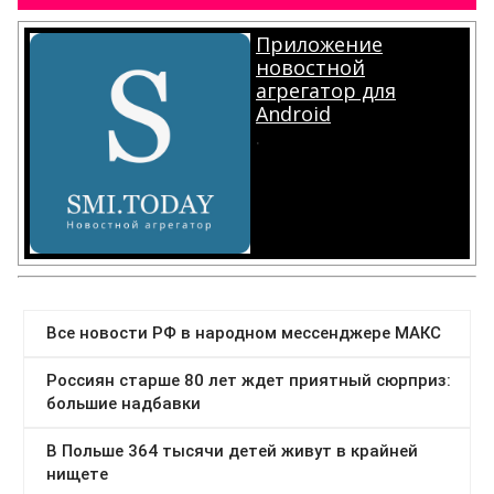
Приложение
новостной
агрегатор для
Android
.