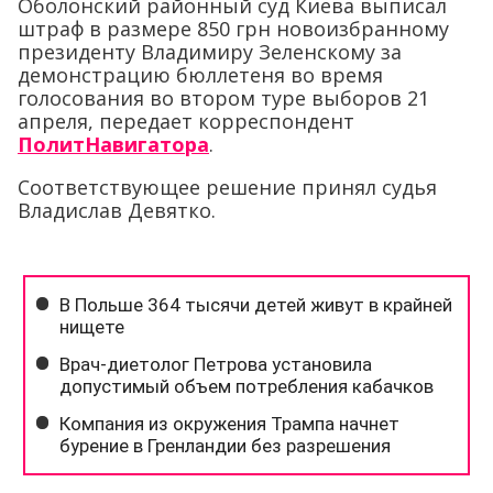
Оболонский районный суд Киева выписал
штраф в размере 850 грн новоизбранному
президенту Владимиру Зеленскому за
демонстрацию бюллетеня во время
голосования во втором туре выборов 21
апреля, передает корреспондент
ПолитНавигатора
.
Соответствующее решение принял судья
Владислав Девятко.