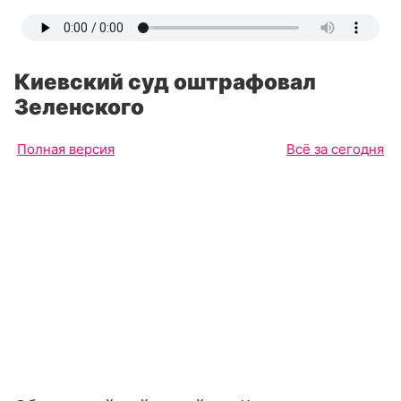
Киевский суд оштрафовал
Зеленского
Полная версия
Всё за сегодня