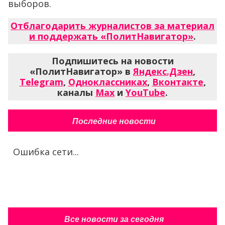
выборов.
Отблагодарить журналистов за материал
и поддержать «ПолитНавигатор»
.
Подпишитесь на новости
«ПолитНавигатор» в
Яндекс.Дзен
,
Telegram
,
Одноклассниках
,
Вконтакте
,
каналы
Max
и
YouTube
.
Последние новости
Ошибка сети...
Все новости за сегодня