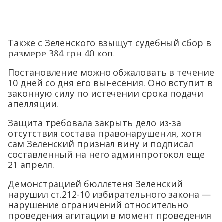
Также с Зеленского взыщут судебный сбор в
размере 384 грн 40 коп.
Постановление можно обжаловать в течение
10 дней со дня его вынесения. Оно вступит в
законную силу по истечении срока подачи
апелляции.
Защита требовала закрыть дело из-за
отсутствия состава правонарушения, хотя
сам Зеленский признал вину и подписал
составленный на него админпротокол еще
21 апреля.
Демонстрацией бюллетеня Зеленский
нарушил ст.212-10 избирательного закона —
нарушение ограничений относительно
проведения агитации в момент проведения