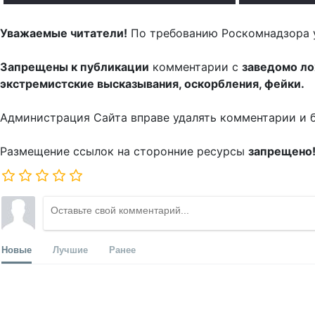
Уважаемые читатели!
По требованию Роскомнадзора 
Запрещены к публикации
комментарии с
заведомо л
экстремистские высказывания, оскорбления, фейки.
Администрация Сайта вправе удалять комментарии и 
Размещение ссылок на сторонние ресурсы
запрещено
Новые
Лучшие
Ранее