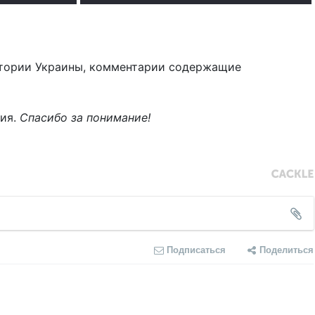
тории Украины, комментарии содержащие
ния.
Спасибо за понимание!
Подписаться
Поделиться