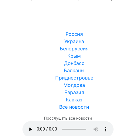
Россия
Украина
Белоруссия
Крым
Донбасс
Балканы
Приднестровье
Молдова
Евразия
Кавказ
Все новости
Прослушать все новости