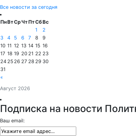
Все новости за сегодня
Пн
Вт
Ср
Чт
Пт
Сб
Вс
1
2
3
4
5
6
7
8
9
10
11
12
13
14
15
16
17
18
19
20
21
22
23
24
25
26
27
28
29
30
31
«
Август 2026
Подписка на новости Полит
Ваш email: