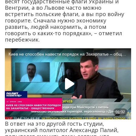
весят государственные флаги Украины и
Венгрии, а во Львове часто можно
встретить польские флаги, а вы про войну
говорите. Сначала нужно экономику
развить, людей накормить, а потом
говорить о каких-то порядках», – отметил
перебежчик.
В ответ на это другой гость студии,
украинский политолог Александр Палий,