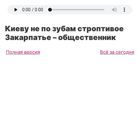
Киеву не по зубам строптивое
Закарпатье – общественник
Полная версия
Всё за сегодня