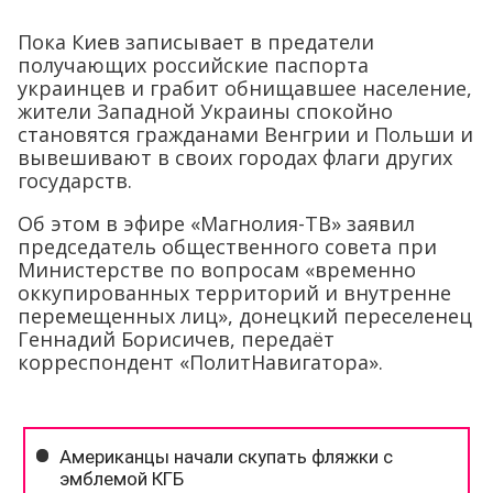
Пока Киев записывает в предатели
получающих российские паспорта
украинцев и грабит обнищавшее население,
жители Западной Украины спокойно
становятся гражданами Венгрии и Польши и
вывешивают в своих городах флаги других
государств.
Об этом в эфире «Магнолия-ТВ» заявил
председатель общественного совета при
Министерстве по вопросам «временно
оккупированных территорий и внутренне
перемещенных лиц», донецкий переселенец
Геннадий Борисичев, передаёт
корреспондент «ПолитНавигатора».