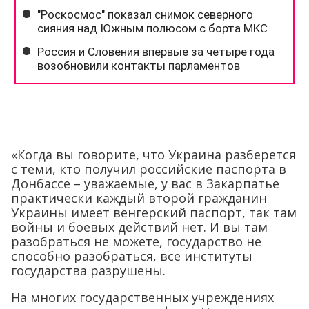
«Когда вы говорите, что Украина разберется
с теми, кто получил российские паспорта в
Донбассе – уважаемые, у вас в Закарпатье
практически каждый второй гражданин
Украины имеет венгерский паспорт, так там
войны и боевых действий нет. И вы там
разобраться не можете, государство не
способно разобраться, все институты
государства разрушены.
На многих государственных учреждениях