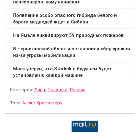
Категории:
Дзен
,
Политика
,
Россия
Тэги:
Алекс Христофору