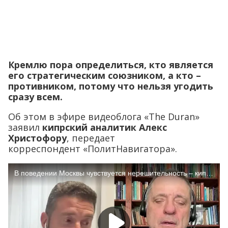
Кремлю пора определиться, кто является
его стратегическим союзником, а кто –
противником, потому что нельзя угодить
сразу всем.
Об этом в эфире видеоблога «The Duran»
заявил
кипрский аналитик Алекс
Христофору
, передает
корреспондент «ПолитНавигатора».