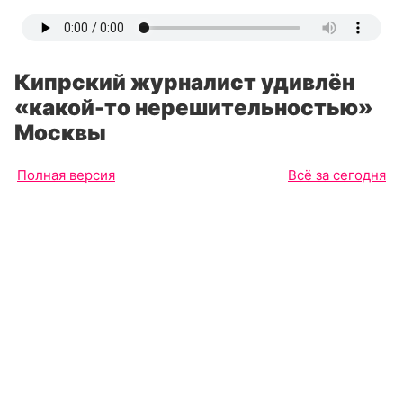
Кипрский журналист удивлён
«какой-то нерешительностью»
Москвы
Полная версия
Всё за сегодня