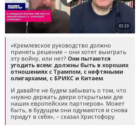
«Кремлевское руководство должно
принять решение – они хотят выиграть
эту войну, или нет?
Они пытаются
угодить всем: должны быть в хороших
отношениях с Трампом, с нефтяными
олигархами, с БРИКС и Китаем
.
И давайте не будем забывать о том, что
«нужно держать двери открытыми для
наших европейских партнеров». Может
быть, в будущем они одумаются и снова
придут в себя», – сказал Христофору.