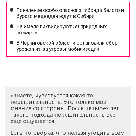
«Знаете, чувствуется какая-то
нерешительность. Это только мое
мнение со стороны. После четырех лет
такого подхода нерешительность все
еще ощущается.
Есть поговорка, что нельзя угодить всем,