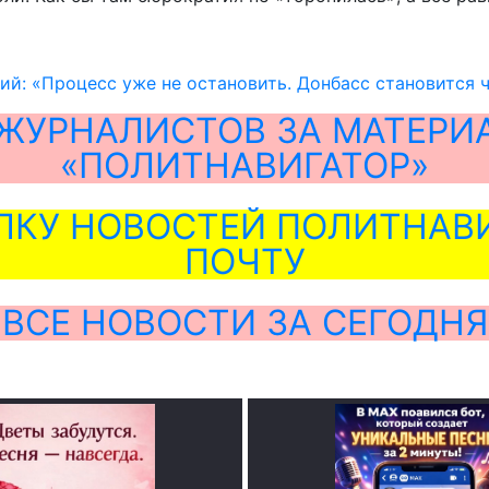
й: «Процесс уже не остановить. Донбасс становится 
ЖУРНАЛИСТОВ ЗА МАТЕРИ
«ПОЛИТНАВИГАТОР»
ЛКУ НОВОСТЕЙ ПОЛИТНАВИ
ПОЧТУ
ВСЕ НОВОСТИ ЗА СЕГОДНЯ