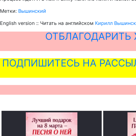
Метки:
Вышинский
English version :: Читать на английском
Кирилл Вышински
ОТБЛАГОДАРИТЬ 
ПОДПИШИТЕСЬ НА РАССЫ