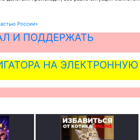
частью России»
АЛ И ПОДДЕРЖАТЬ
ГАТОРА НА ЭЛЕКТРОННУЮ