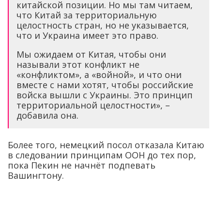
китайской позиции. Но мы там читаем,
что Китай за территориальную
целостность стран, но не указывается,
что и Украина имеет это право.
Мы ожидаем от Китая, чтобы они
называли этот конфликт не
«конфликтом», а «войной», и что они
вместе с нами хотят, чтобы российские
войска вышли с Украины. Это принцип
территориальной целостности», –
добавила она.
Более того, немецкий посол отказала Китаю
в следовании принципам ООН до тех пор,
пока Пекин не начнёт подпевать
Вашингтону.