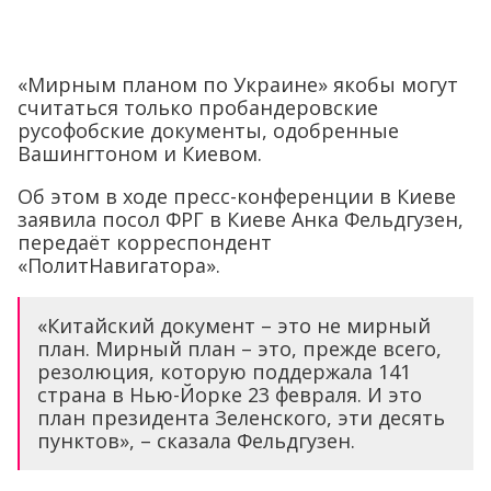
«Мирным планом по Украине» якобы могут
считаться только пробандеровские
русофобские документы, одобренные
Вашингтоном и Киевом.
Об этом в ходе пресс-конференции в Киеве
заявила посол ФРГ в Киеве Анка Фельдгузен,
передаёт корреспондент
«ПолитНавигатора».
«Китайский документ – это не мирный
план. Мирный план – это, прежде всего,
резолюция, которую поддержала 141
страна в Нью-Йорке 23 февраля. И это
план президента Зеленского, эти десять
пунктов», – сказала Фельдгузен.