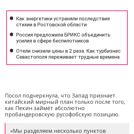
Посол подчеркнула, что Запад признает
китайский мирный план только после того,
как Пекин займёт абсолютно
пробандеровскую русофобскую позицию.
«Мы разделяем несколько пунктов