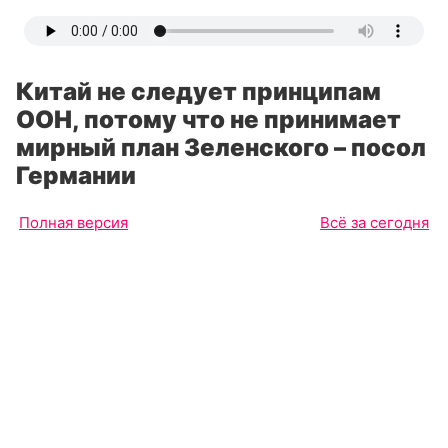
Китай не следует принципам
ООН, потому что не принимает
мирный план Зеленского – посол
Германии
Полная версия
Всё за сегодня