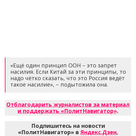
«Ещё один принцип ООН – это запрет
насилия. Если Китай за эти принципы, то
надо чётко сказать, что это Россия ведёт
такое насилие», – подытожила она.
Отблагодарить журналистов за материал
и поддержать «ПолитНавигатор»
.
Подпишитесь на новости
«ПолитНавигатор» в
Яндекс.Дзен
,