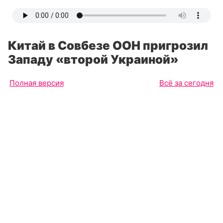
Китай в Совбезе ООН пригрозил
Западу «второй Украиной»
Полная версия
Всё за сегодня