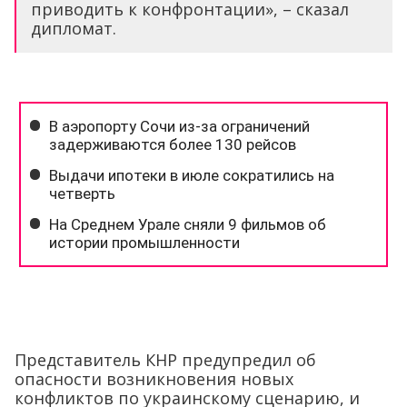
приводить к конфронтации», – сказал
дипломат.
Представитель КНР предупредил об
опасности возникновения новых
конфликтов по украинскому сценарию, и