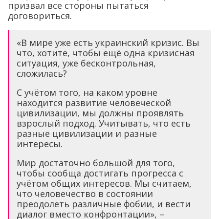
призвал все стороны пытаться
договориться.
«В мире уже есть украинский кризис. Вы
что, хотите, чтобы ещё одна кризисная
ситуация, уже бесконтрольная,
сложилась?
С учётом того, на каком уровне
находится развитие человеческой
цивилизации, мы должны проявлять
взрослый подход. Учитывать, что есть
разные цивилизации и разные
интересы.
Мир достаточно большой для того,
чтобы сообща достигать прогресса с
учётом общих интересов. Мы считаем,
что человечество в состоянии
преодолеть различные фобии, и вести
диалог вместо конфронтации», –