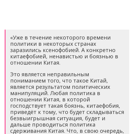
«Уже в течение некоторого времени
политики в некоторых странах
заразились ксенофобией. А конкретно
китаефобией, ненавистью и боязнью в
отношении Китая.
Это является неправильным
пониманием того, что такое Китай,
является результатом политических
манипуляций. Любая политика в
отношении Китая, в которой
господствует такая боязнь, китаефобия,
приведёт к тому, что будет складываться
безвыигрышная ситуация, будет и
дальше проводиться политика
сдерживания Китая. Что, в свою очередь,