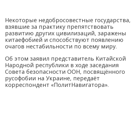
Некоторые недобросовестные государства,
взявшие за практику препятствовать
развитию других цивилизаций, заражены
китаефобией и способствуют появлению
очагов нестабильности по всему миру.
Об этом заявил представитель Китайской
Народной республики в ходе заседания
Совета безопасности ООН, посвящённого
русофобии на Украине, передаёт
корреспондент «ПолитНавигатора».